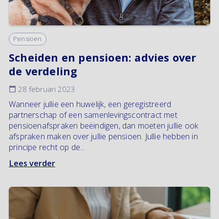
Pensioen
Scheiden en pensioen: advies over
de verdeling
28 februari 2023
Wanneer jullie een huwelijk, een geregistreerd
partnerschap of een samenlevingscontract met
pensioenafspraken beëindigen, dan moeten jullie ook
afspraken maken over jullie pensioen. Jullie hebben in
principe recht op de...
Lees verder