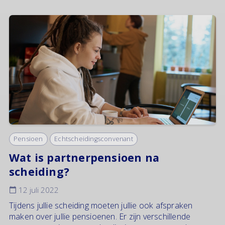
Pensioen
Echtscheidingsconvenant
Wat is partnerpensioen na
scheiding?
12 juli 2022
Tijdens jullie scheiding moeten jullie ook afspraken
maken over jullie pensioenen. Er zijn verschillende