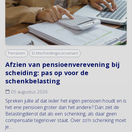
Pensioen
Echtscheidingsconvenant
Afzien van pensioenverevening bij
scheiding: pas op voor de
schenkbelasting
05 augustus 2026
Spreken jullie af dat ieder het eigen pensioen houdt en is
het ene pensioen groter dan het andere? Dan ziet de
Belastingdienst dat als een schenking, als daar geen
compensatie tegenover staat. Over zo'n schenking moet
je...