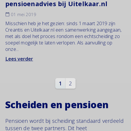
pensioenadvies bij Uitelkaar.nl
01 mei 2019
Misschien heb je het gezien: sinds 1 maart 2019 zijn
Creantis en Uitelkaar.nl een samenwerking aangegaan,
met als doel het proces rondom een echtscheiding zo
soepel mogelijk te laten verlopen. Als aanvulling op
onze...
Lees verder
1
2
Scheiden en pensioen
Pensioen wordt bij scheiding standaard verdeeld
tussen de twee partners. Dit heet