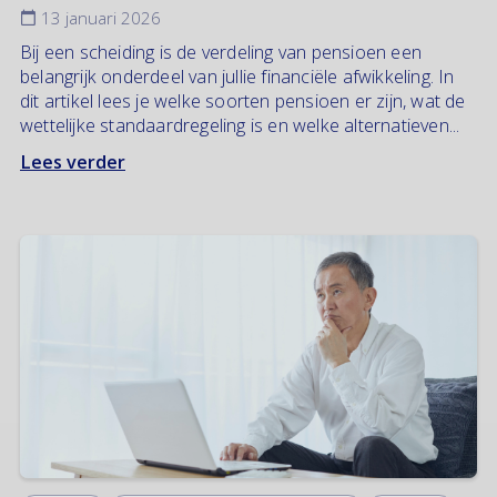
13 januari 2026
Bij een scheiding is de verdeling van pensioen een
belangrijk onderdeel van jullie financiële afwikkeling. In
dit artikel lees je welke soorten pensioen er zijn, wat de
wettelijke standaardregeling is en welke alternatieven...
Lees verder