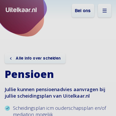
Bel ons
Alle info over scheiden
Pensioen
Jullie kunnen pensioenadvies aanvragen bij
jullie scheidingsplan van Uitelkaar.nl
Scheidingsplan icm ouderschapsplan en/of
mediation mogelijk