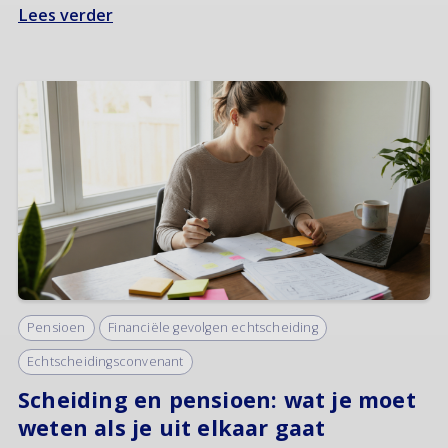
Lees verder
Pensioen
Financiële gevolgen echtscheiding
Echtscheidingsconvenant
Scheiding en pensioen: wat je moet
weten als je uit elkaar gaat