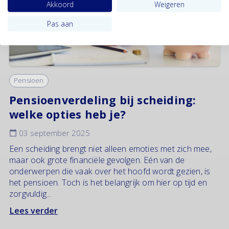
Akkoord
Weigeren
Pas aan
Pensioen
Pensioenverdeling bij scheiding:
welke opties heb je?
03 september 2025
Een scheiding brengt niet alleen emoties met zich mee,
maar ook grote financiële gevolgen. Eén van de
onderwerpen die vaak over het hoofd wordt gezien, is
het pensioen. Toch is het belangrijk om hier op tijd en
zorgvuldig...
Lees verder