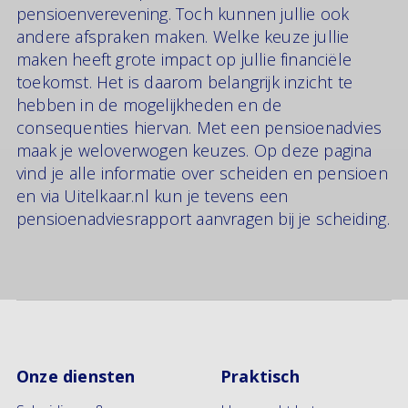
pensioenverevening. Toch kunnen jullie ook
andere afspraken maken. Welke keuze jullie
maken heeft grote impact op jullie financiële
toekomst. Het is daarom belangrijk inzicht te
hebben in de mogelijkheden en de
consequenties hiervan. Met een pensioenadvies
maak je weloverwogen keuzes. Op deze pagina
vind je alle informatie over scheiden en pensioen
en via Uitelkaar.nl kun je tevens een
pensioenadviesrapport aanvragen bij je scheiding.
Onze diensten
Praktisch