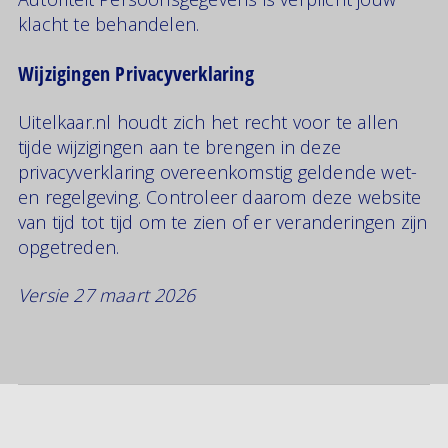
klacht te behandelen.
Wijzigingen Privacyverklaring
Uitelkaar.nl houdt zich het recht voor te allen
tijde wijzigingen aan te brengen in deze
privacyverklaring overeenkomstig geldende wet-
en regelgeving. Controleer daarom deze website
van tijd tot tijd om te zien of er veranderingen zijn
opgetreden.
Versie 27 maart 2026