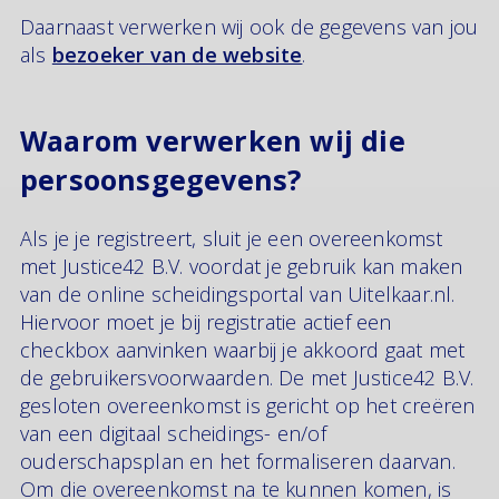
Daarnaast verwerken wij ook de gegevens van jou
als
bezoeker van de website
.
Waarom verwerken wij die
persoonsgegevens?
Als je je registreert, sluit je een overeenkomst
met Justice42 B.V. voordat je gebruik kan maken
van de online scheidingsportal van Uitelkaar.nl.
Hiervoor moet je bij registratie actief een
checkbox aanvinken waarbij je akkoord gaat met
de gebruikersvoorwaarden. De met Justice42 B.V.
gesloten overeenkomst is gericht op het creëren
van een digitaal scheidings- en/of
ouderschapsplan en het formaliseren daarvan.
Om die overeenkomst na te kunnen komen, is