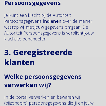
Persoonsgegevens
Je kunt een klacht bij de Autoriteit
Persoonsgegevens
indienen
over de manier
waarop wij met jouw gegevens omgaan. De
Autoriteit Persoonsgegevens is verplicht jouw
klacht te behandelen.
3. Geregistreerde
klanten
Welke persoonsgegevens
verwerken wij?
In de portal verwerken en bewaren wij
(bijzondere) persoonsgegevens die jij en jouw