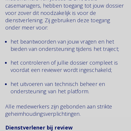
casemanagers, hebben toegang tot jouw dossier
voor zover dit noodzakelijk is voor de
dienstverlening. Zij gebruiken deze toegang
onder meer voor:
het beantwoorden van jouw vragen en het
bieden van ondersteuning tijdens het traject;
het controleren of jullie dossier compleet is
voordat een reviewer wordt ingeschakeld;
het uitvoeren van technisch beheer en
ondersteuning van het platform.
Alle medewerkers zijn gebonden aan strikte
geheimhoudingsverplichtingen.
Dienstverlener bij review