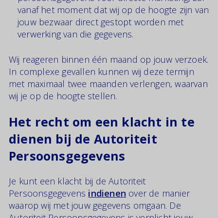
vanaf het moment dat wij op de hoogte zijn van
jouw bezwaar direct gestopt worden met
verwerking van die gegevens.
Wij reageren binnen één maand op jouw verzoek.
In complexe gevallen kunnen wij deze termijn
met maximaal twee maanden verlengen, waarvan
wij je op de hoogte stellen.
Het recht om een klacht in te
dienen bij de Autoriteit
Persoonsgegevens
Je kunt een klacht bij de Autoriteit
Persoonsgegevens
indienen
over de manier
waarop wij met jouw gegevens omgaan. De
Autoriteit Persoonsgegevens is verplicht jouw