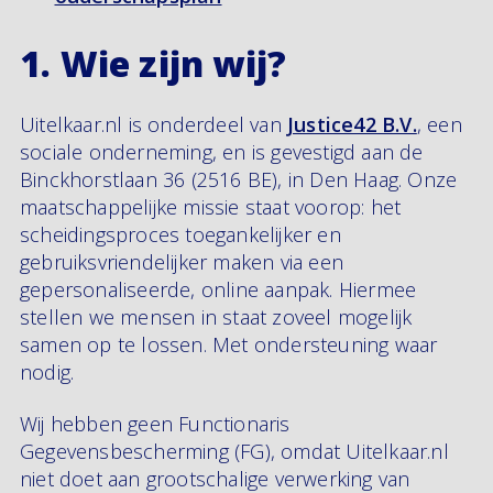
1. Wie zijn wij?
Uitelkaar.nl is onderdeel van
Justice42 B.V.
, een
sociale onderneming, en is gevestigd aan de
Binckhorstlaan 36 (2516 BE), in Den Haag. Onze
maatschappelijke missie staat voorop: het
scheidingsproces toegankelijker en
gebruiksvriendelijker maken via een
gepersonaliseerde, online aanpak. Hiermee
stellen we mensen in staat zoveel mogelijk
samen op te lossen. Met ondersteuning waar
nodig.
Wij hebben geen Functionaris
Gegevensbescherming (FG), omdat Uitelkaar.nl
niet doet aan grootschalige verwerking van