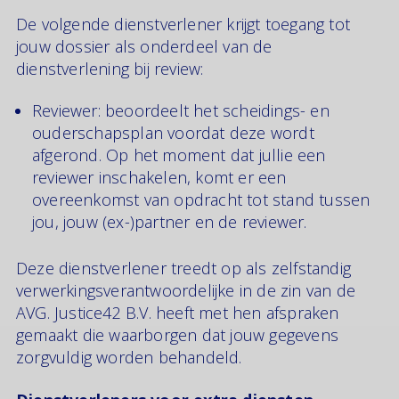
De volgende dienstverlener krijgt toegang tot
jouw dossier als onderdeel van de
dienstverlening bij review:
Reviewer: beoordeelt het scheidings- en
ouderschapsplan voordat deze wordt
afgerond. Op het moment dat jullie een
reviewer inschakelen, komt er een
overeenkomst van opdracht tot stand tussen
jou, jouw (ex-)partner en de reviewer.
Deze dienstverlener treedt op als zelfstandig
verwerkingsverantwoordelijke in de zin van de
AVG. Justice42 B.V. heeft met hen afspraken
gemaakt die waarborgen dat jouw gegevens
zorgvuldig worden behandeld.