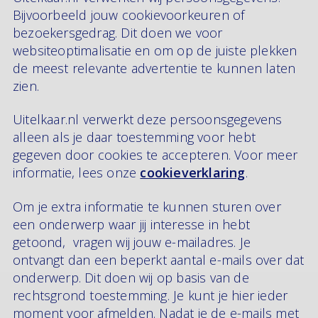
Bijvoorbeeld jouw cookievoorkeuren of
bezoekersgedrag. Dit doen we voor
websiteoptimalisatie en om op de juiste plekken
de meest relevante advertentie te kunnen laten
zien.
Uitelkaar.nl verwerkt deze persoonsgegevens
alleen als je daar toestemming voor hebt
gegeven door cookies te accepteren. Voor meer
informatie, lees onze
cookieverklaring
.
Om je extra informatie te kunnen sturen over
een onderwerp waar jij interesse in hebt
getoond, vragen wij jouw e-mailadres. Je
ontvangt dan een beperkt aantal e-mails over dat
onderwerp. Dit doen wij op basis van de
rechtsgrond toestemming. Je kunt je hier ieder
moment voor afmelden. Nadat je de e-mails met