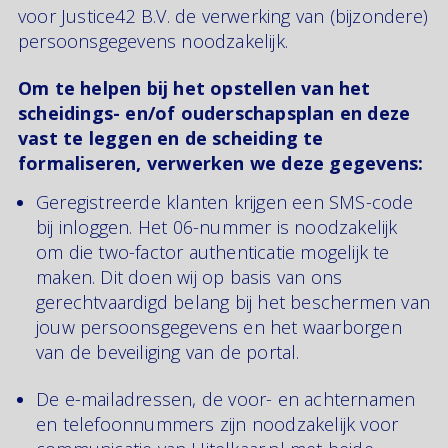
voor Justice42 B.V. de verwerking van (bijzondere)
persoonsgegevens noodzakelijk.
Om te helpen bij het opstellen van het
scheidings- en/of ouderschapsplan en deze
vast te leggen en de scheiding te
formaliseren, verwerken we deze gegevens:
Geregistreerde klanten krijgen een SMS-code
bij inloggen. Het 06-nummer is noodzakelijk
om die two-factor authenticatie mogelijk te
maken. Dit doen wij op basis van ons
gerechtvaardigd belang bij het beschermen van
jouw persoonsgegevens en het waarborgen
van de beveiliging van de portal.
De e-mailadressen, de voor- en achternamen
en telefoonnummers zijn noodzakelijk voor