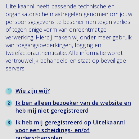
Uitelkaar.nl heeft passende technische en
organisatorische maatregelen genomen om jouw
persoonsgegevens te beschermen tegen verlies
of tegen enige vorm van onrechtmatige
verwerking. Hierbij maken wij onder meer gebruik
van toegangsbeperkingen, logging en
tweefactorauthenticatie. Alle informatie wordt
vertrouwelijk behandeld en staat op beveiligde
servers.
Wie zijn wij?
Ik ben alleen bezoeker van de website en
heb mij niet geregistreerd
Ik heb mij geregistreerd op Uitelkaar.nl
voor een scheidings- en/of
ouderschapsplan