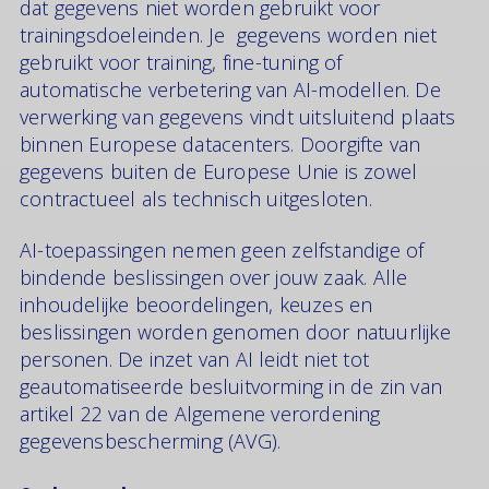
dat gegevens niet worden gebruikt voor
trainingsdoeleinden. Je gegevens worden niet
gebruikt voor training, fine-tuning of
automatische verbetering van AI-modellen. De
verwerking van gegevens vindt uitsluitend plaats
binnen Europese datacenters. Doorgifte van
gegevens buiten de Europese Unie is zowel
contractueel als technisch uitgesloten.
AI-toepassingen nemen geen zelfstandige of
bindende beslissingen over jouw zaak. Alle
inhoudelijke beoordelingen, keuzes en
beslissingen worden genomen door natuurlijke
personen. De inzet van AI leidt niet tot
geautomatiseerde besluitvorming in de zin van
artikel 22 van de Algemene verordening
gegevensbescherming (AVG).