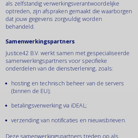
als zelfstandig verwerkingsverantwoordelijke
optreden, zijn afspraken gemaakt die waarborgen
dat jouw gegevens zorgvuldig worden
behandeld.
Samenwerkingspartners
Justice42 B.V. werkt samen met gespecialiseerde
samenwerkingspartners voor specifieke
onderdelen van de dienstverlening, zoals:
hosting en technisch beheer van de servers
(binnen de EU);
betalingsverwerking via iDEAL;
verzending van notificaties en nieuwsbrieven.
Deze samenwerkingspartners treden op als