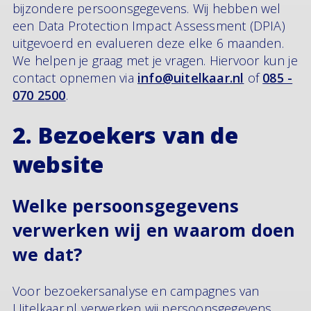
bijzondere persoonsgegevens. Wij hebben wel
een Data Protection Impact Assessment (DPIA)
uitgevoerd en evalueren deze elke 6 maanden.
We helpen je graag met je vragen. Hiervoor kun je
contact opnemen via
info@uitelkaar.nl
of
085 -
070 2500
.
2. Bezoekers van de
website
Welke persoonsgegevens
verwerken wij en waarom doen
we dat?
Voor bezoekersanalyse en campagnes van
Uitelkaar.nl verwerken wij persoonsgegevens.