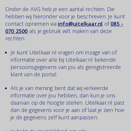
Onder de AVG heb je een aantal rechten. Die
hebben wij hieronder voor je beschreven. Je kunt
contact opnemen via
info@uitelkaar.nl
of
085 -
070 2500
als je gebruik wilt maken van deze
rechten.
Je kunt Uitelkaar.nl vragen om inzage van of
informatie over alle bij Uitelkaar.nl bekende
persoonsgegevens van jou als geregistreerde
klant van de portal.
Als je van mening bent dat wij verkeerde
informatie over jou hebben, dan kun je ons
daarvan op de hoogte stellen. Uitelkaar.nl past
dan de gegevens voor je aan of laat je zien hoe
je de gegevens zelf kunt aanpassen.