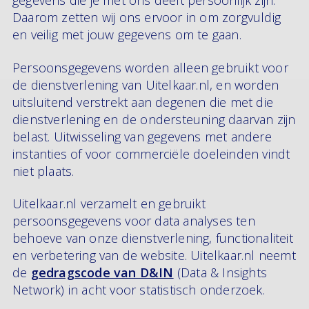
gegevens die je met ons deelt persoonlijk zijn.
Daarom zetten wij ons ervoor in om zorgvuldig
en veilig met jouw gegevens om te gaan.
Persoonsgegevens worden alleen gebruikt voor
de dienstverlening van Uitelkaar.nl, en worden
uitsluitend verstrekt aan degenen die met die
dienstverlening en de ondersteuning daarvan zijn
belast. Uitwisseling van gegevens met andere
instanties of voor commerciële doeleinden vindt
niet plaats.
Uitelkaar.nl verzamelt en gebruikt
persoonsgegevens voor data analyses ten
behoeve van onze dienstverlening, functionaliteit
en verbetering van de website. Uitelkaar.nl neemt
de
gedragscode van D&IN
(Data & Insights
Network) in acht voor statistisch onderzoek.