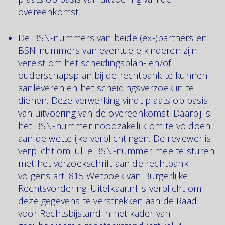
overeenkomst.
De BSN-nummers van beide (ex-)partners en
BSN-nummers van eventuele kinderen zijn
vereist om het scheidingsplan- en/of
ouderschapsplan bij de rechtbank te kunnen
aanleveren en het scheidingsverzoek in te
dienen. Deze verwerking vindt plaats op basis
van uitvoering van de overeenkomst. Daarbij is
het BSN-nummer noodzakelijk om te voldoen
aan de wettelijke verplichtingen. De reviewer is
verplicht om jullie BSN-nummer mee te sturen
met het verzoekschrift aan de rechtbank
volgens art. 815 Wetboek van Burgerlijke
Rechtsvordering. Uitelkaar.nl is verplicht om
deze gegevens te verstrekken aan de Raad
voor Rechtsbijstand in het kader van