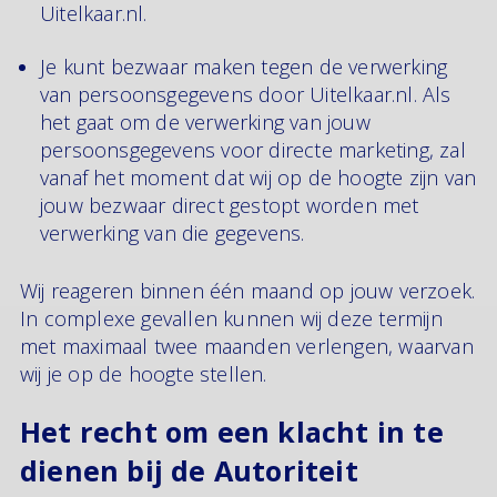
Uitelkaar.nl.
Je kunt bezwaar maken tegen de verwerking
van persoonsgegevens door Uitelkaar.nl. Als
het gaat om de verwerking van jouw
persoonsgegevens voor directe marketing, zal
vanaf het moment dat wij op de hoogte zijn van
jouw bezwaar direct gestopt worden met
verwerking van die gegevens.
Wij reageren binnen één maand op jouw verzoek.
In complexe gevallen kunnen wij deze termijn
met maximaal twee maanden verlengen, waarvan
wij je op de hoogte stellen.
Het recht om een klacht in te
dienen bij de Autoriteit