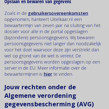
Opslaan en bewaren van gegevens
Zoals in de
gebruikersovereenkomsten
opgenomen, hanteert Uitelkaar.nl een
bewaartermijn van zeven jaar na sluiting van het
dossier voor alle in de portal opgeslagen
(bijzondere) persoonsgegevens. Wij bewaren
persoonsgegevens niet langer dan noodzakelijk
voor het doel waarvoor deze zijn verstrekt dan
wel op grond van de wet is vereist. De
persoonsgegevens worden opgeslagen op een
server in de EU. Meer informatie over de
bewaartermijnen is
hier
te vinden.
Jouw rechten onder de
Algemene verordening
gegevensbescherming (AVG)