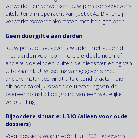
verwerker en verwerken jouw persoonsgegevens
uitsluitend in opdracht van Justice42 B.V. Er zijn
verwerkersovereenkomsten met hen gesloten.
Geen doorgifte aan derden
Jouw persoonsgegevens worden niet gedeeld
met derden voor commerciële doeleinden of
andere doeleinden buiten de dienstverlening van
Uitelkaar.nl. Uitwisseling van gegevens met
andere instanties vindt uitsluitend plaats indien
dit noodzakelijk is voor de uitvoering van de
overeenkomst of op grond van een wettelijke
verplichting.
Bijzondere situatie: LBIO (alleen voor oude
dossiers)
Voor dossiers waarin vóór 1 juli 2024 gegevens