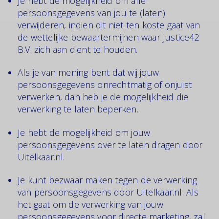
Je hebt de mogelijkheid om alle
persoonsgegevens van jou te (laten)
verwijderen, indien dit niet ten koste gaat van
de wettelijke bewaartermijnen waar Justice42
B.V. zich aan dient te houden.
Als je van mening bent dat wij jouw
persoonsgegevens onrechtmatig of onjuist
verwerken, dan heb je de mogelijkheid die
verwerking te laten beperken.
Je hebt de mogelijkheid om jouw
persoonsgegevens over te laten dragen door
Uitelkaar.nl.
Je kunt bezwaar maken tegen de verwerking
van persoonsgegevens door Uitelkaar.nl. Als
het gaat om de verwerking van jouw
persoonsgegevens voor directe marketing, zal