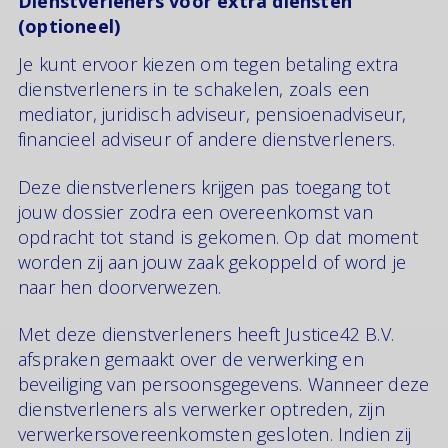
Dienstverleners voor extra diensten
(optioneel)
Je kunt ervoor kiezen om tegen betaling extra
dienstverleners in te schakelen, zoals een
mediator, juridisch adviseur, pensioenadviseur,
financieel adviseur of andere dienstverleners.
Deze dienstverleners krijgen pas toegang tot
jouw dossier zodra een overeenkomst van
opdracht tot stand is gekomen. Op dat moment
worden zij aan jouw zaak gekoppeld of word je
naar hen doorverwezen.
Met deze dienstverleners heeft Justice42 B.V.
afspraken gemaakt over de verwerking en
beveiliging van persoonsgegevens. Wanneer deze
dienstverleners als verwerker optreden, zijn
verwerkersovereenkomsten gesloten. Indien zij