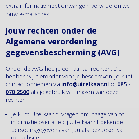
extra informatie hebt ontvangen, verwijderen we
jouw e-mailadres.
Jouw rechten onder de
Algemene verordening
gegevensbescherming (AVG)
Onder de AVG heb je een aantal rechten. Die
hebben wij hieronder voor je beschreven. Je kunt
contact opnemen via
info@uitelkaar.nl
of
085 -
070 2500
als je gebruik wilt maken van deze
rechten.
Je kunt Uitelkaar.nl vragen om inzage van of
informatie over alle bij Uitelkaar.nl bekende
persoonsgegevens van jou als bezoeker van
de website.