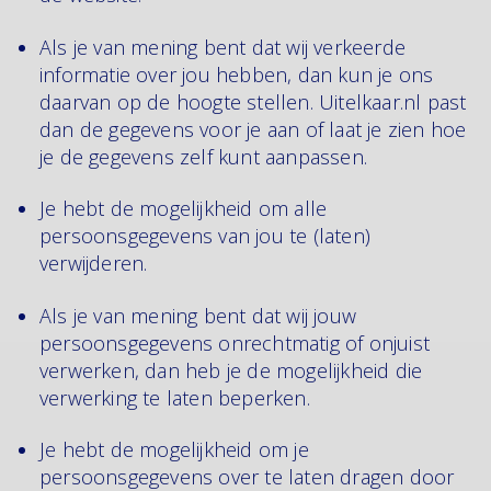
Als je van mening bent dat wij verkeerde
informatie over jou hebben, dan kun je ons
daarvan op de hoogte stellen. Uitelkaar.nl past
dan de gegevens voor je aan of laat je zien hoe
je de gegevens zelf kunt aanpassen.
Je hebt de mogelijkheid om alle
persoonsgegevens van jou te (laten)
verwijderen.
Als je van mening bent dat wij jouw
persoonsgegevens onrechtmatig of onjuist
verwerken, dan heb je de mogelijkheid die
verwerking te laten beperken.
Je hebt de mogelijkheid om je
persoonsgegevens over te laten dragen door