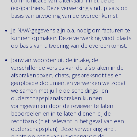
communicatie van Uitelkaar.nl met beide
(ex-)partners. Deze verwerking vindt plaats op
basis van uitvoering van de overeenkomst.
Je NAW-gegevens zijn o.a. nodig om facturen te
kunnen opmaken. Deze verwerking vindt plaats
op basis van uitvoering van de overeenkomst.
Jouw antwoorden uit de intake, de
verschillende versies van de afspraken in de
afsprakenboxen, chats, gespreksnotities en
geüploade documenten verwerken we zodat
we samen met jullie de scheidings- en
ouderschapsplanafspraken kunnen
vormgeven en door de reviewer te laten
beoordelen en in te laten dienen bij de
rechtbank (niet relevant in het geval van een
ouderschapsplan). Deze verwerking vindt
plaats op basis van uitvoering van de