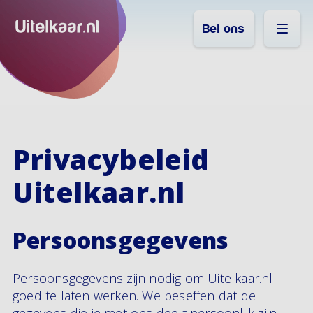
Bel ons
Privacybeleid
Uitelkaar.nl
Persoonsgegevens
Persoonsgegevens zijn nodig om Uitelkaar.nl
goed te laten werken. We beseffen dat de