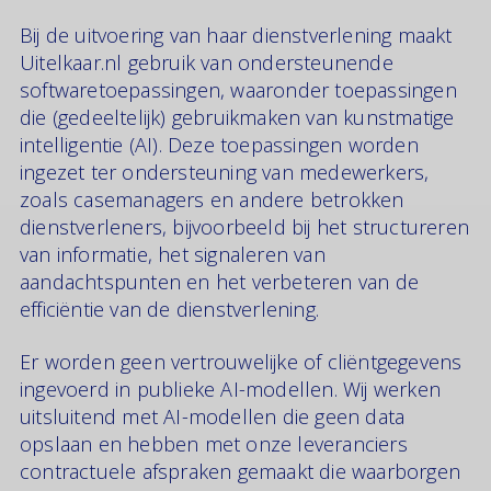
Bij de uitvoering van haar dienstverlening maakt
Uitelkaar.nl gebruik van ondersteunende
softwaretoepassingen, waaronder toepassingen
die (gedeeltelijk) gebruikmaken van kunstmatige
intelligentie (AI). Deze toepassingen worden
ingezet ter ondersteuning van medewerkers,
zoals casemanagers en andere betrokken
dienstverleners, bijvoorbeeld bij het structureren
van informatie, het signaleren van
aandachtspunten en het verbeteren van de
efficiëntie van de dienstverlening.
Er worden geen vertrouwelijke of cliëntgegevens
ingevoerd in publieke AI-modellen. Wij werken
uitsluitend met AI-modellen die geen data
opslaan en hebben met onze leveranciers
contractuele afspraken gemaakt die waarborgen