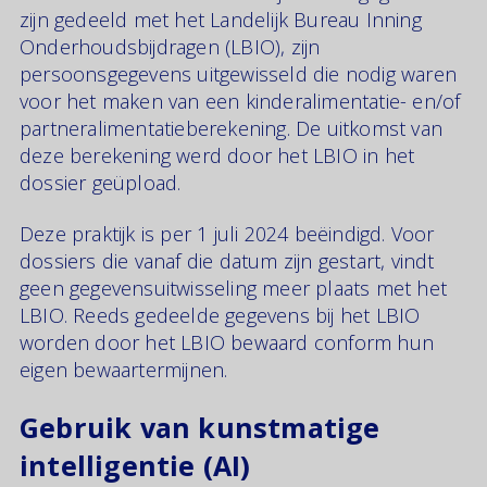
zijn gedeeld met het Landelijk Bureau Inning
Onderhoudsbijdragen (LBIO), zijn
persoonsgegevens uitgewisseld die nodig waren
voor het maken van een kinderalimentatie- en/of
partneralimentatieberekening. De uitkomst van
deze berekening werd door het LBIO in het
dossier geüpload.
Deze praktijk is per 1 juli 2024 beëindigd. Voor
dossiers die vanaf die datum zijn gestart, vindt
geen gegevensuitwisseling meer plaats met het
LBIO. Reeds gedeelde gegevens bij het LBIO
worden door het LBIO bewaard conform hun
eigen bewaartermijnen.
Gebruik van kunstmatige
intelligentie (AI)