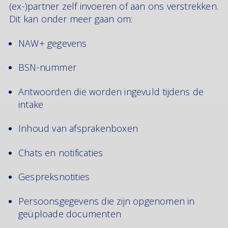
(ex-)partner zelf invoeren of aan ons verstrekken.
Dit kan onder meer gaan om:
NAW+ gegevens
BSN-nummer
Antwoorden die worden ingevuld tijdens de
intake
Inhoud van afsprakenboxen
Chats en notificaties
Gespreksnotities
Persoonsgegevens die zijn opgenomen in
geüploade documenten