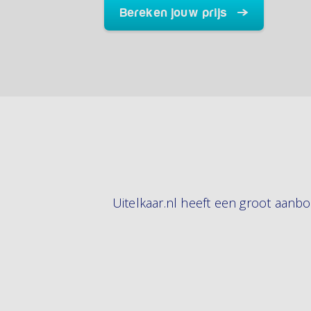
Bereken jouw prijs
Uitelkaar.nl heeft een groot aanbo