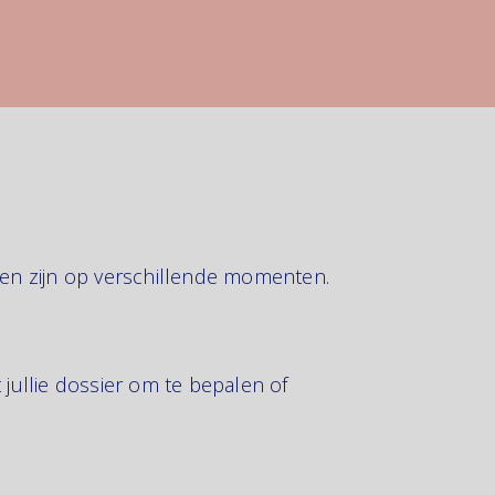
ingen zijn op verschillende momenten. 
t jullie dossier om te bepalen of