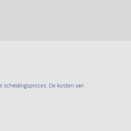
 je scheidingsproces. De kosten van