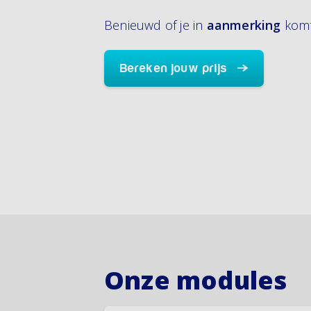
Benieuwd of je in
aanmerking
komt
Bereken jouw prijs
Onze modules