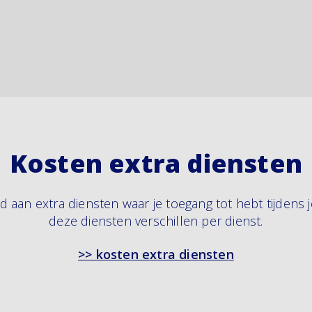
Kosten extra diensten
d aan extra diensten waar je toegang tot hebt tijdens
deze diensten verschillen per dienst.
>> kosten extra diensten