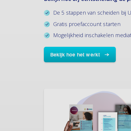
De 5 stappen van scheiden bij Ui
Gratis proefaccount starten
Mogelijkheid inschakelen media
Bekijk hoe het werkt