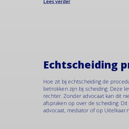
Lees verder
Echtscheiding 
Hoe zit bij echtscheiding de proced
betrokken zijn bij scheiding. Deze l
rechter. Zonder advocaat kan dit ni
afspraken op over de scheiding. Di
advocaat, mediator of op Uitelkaar.