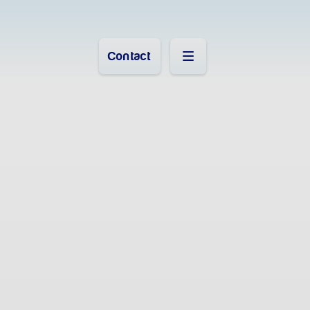
Contact