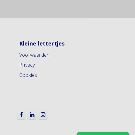
Kleine lettertjes
Voorwaarden
Privacy
Cookies