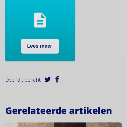
Lees meer
Deel dit bericht
Gerelateerde artikelen