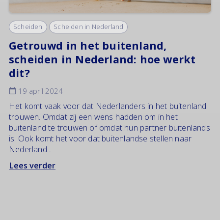
Scheiden
Scheiden in Nederland
Getrouwd in het buitenland,
scheiden in Nederland: hoe werkt
dit?
19 april 2024
Het komt vaak voor dat Nederlanders in het buitenland
trouwen. Omdat zij een wens hadden om in het
buitenland te trouwen of omdat hun partner buitenlands
is. Ook komt het voor dat buitenlandse stellen naar
Nederland...
Lees verder