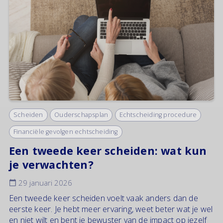
Scheiden
Ouderschapsplan
Echtscheiding procedure
Financiële gevolgen echtscheiding
Een tweede keer scheiden: wat kun
je verwachten?
29 januari 2026
Een tweede keer scheiden voelt vaak anders dan de
eerste keer. Je hebt meer ervaring, weet beter wat je wel
en niet wilt en bent je bewuster van de impact op jezelf