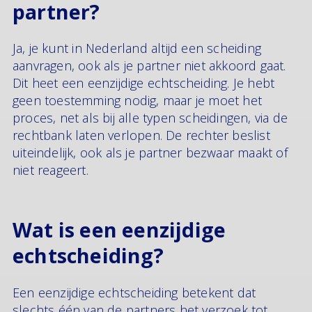
partner?
Ja, je kunt in Nederland altijd een scheiding
aanvragen, ook als je partner niet akkoord gaat.
Dit heet een eenzijdige echtscheiding. Je hebt
geen toestemming nodig, maar je moet het
proces, net als bij alle typen scheidingen, via de
rechtbank laten verlopen. De rechter beslist
uiteindelijk, ook als je partner bezwaar maakt of
niet reageert.
Wat is een eenzijdige
echtscheiding?
Een eenzijdige echtscheiding betekent dat
slechts één van de partners het verzoek tot