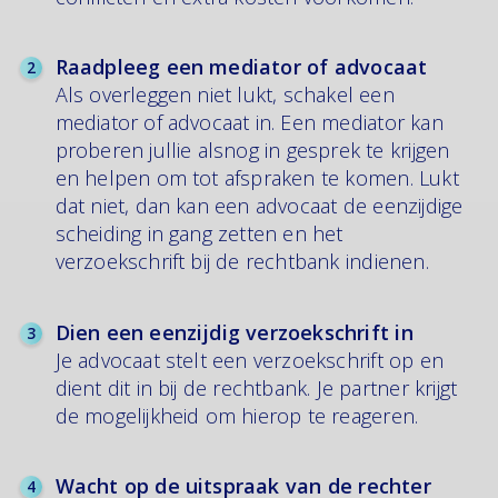
Raadpleeg een mediator of advocaat
Als overleggen niet lukt, schakel een
mediator of advocaat in. Een mediator kan
proberen jullie alsnog in gesprek te krijgen
en helpen om tot afspraken te komen. Lukt
dat niet, dan kan een advocaat de eenzijdige
scheiding in gang zetten en het
verzoekschrift bij de rechtbank indienen.
Dien een eenzijdig verzoekschrift in
Je advocaat stelt een verzoekschrift op en
dient dit in bij de rechtbank. Je partner krijgt
de mogelijkheid om hierop te reageren.
Wacht op de uitspraak van de rechter