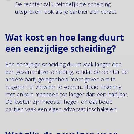
De rechter zal uiteindelijk de scheiding
uitspreken, ook als je partner zich verzet.
Wat kost en hoe lang duurt
een eenzijdige scheiding?
Een eenzijdige scheiding duurt vaak langer dan
een gezamenlijke scheiding, omdat de rechter de
andere partij gelegenheid moet geven om te
reageren of verweer te voeren.. Houd rekening
met enkele maanden tot langer dan een half jaar.
De kosten zijn meestal hoger, omdat beide
partijen vaak een eigen advocaat inschakelen.