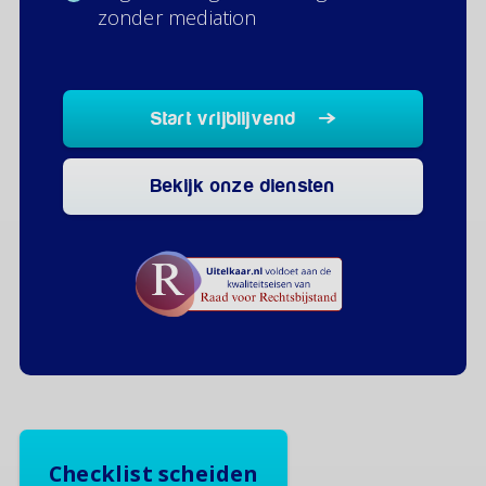
zonder mediation
Start vrijblijvend
Bekijk onze diensten
Checklist scheiden