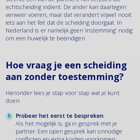
echtscheiding indient. De ander kan daartegen
verweer voeren, maar dat verandert vrijwel nooit
iets aan het feit dat de scheiding doorgaat. In
Nederland is er namelijk geen ‘instemming’ nodig
om een huwelijk te beëindigen.
Hoe vraag je een scheiding
aan zonder toestemming?
Hieronder lees je stap voor stap wat je kunt
doen:
Probeer het eerst te bespreken
Als het mogelijk is, ga in gesprek met je
partner. Een open gesprek kan onnodige
conflicten en extra kosten voorkomen.