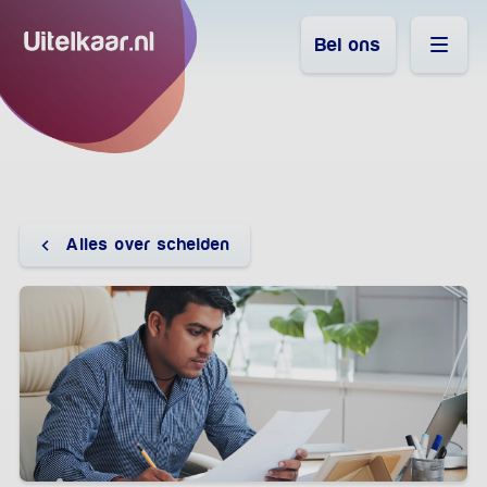
Bel ons
Alles over scheiden