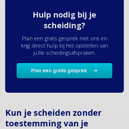
Hulp nodig bij je
scheiding?
Plan een gratis gesprek met ons en
krijg direct hulp bij het opstellen van
jullie scheidingsafspraken.
Plan een gratis gesprek
Kun je scheiden zonder
toestemming van je