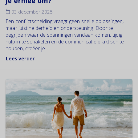
je ermee om?
03 december 2025
Een conflictscheiding vraagt geen snelle oplossingen,
maar juist helderheid en ondersteuning. Door te
begrijpen waar de spanningen vandaan komen, tijdig
hulp in te schakelen en de communicatie praktisch te
houden, creëer je...
Lees verder