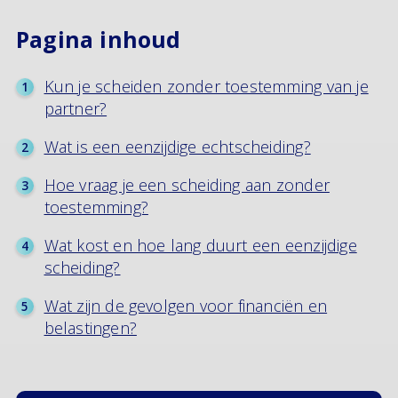
Pagina inhoud
Kun je scheiden zonder toestemming van je
partner?
Wat is een eenzijdige echtscheiding?
Hoe vraag je een scheiding aan zonder
toestemming?
Wat kost en hoe lang duurt een eenzijdige
scheiding?
Wat zijn de gevolgen voor financiën en
belastingen?