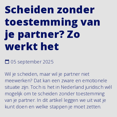
Scheiden zonder
toestemming van
je partner? Zo
werkt het
05 september 2025
Wil je scheiden, maar wil je partner niet
meewerken? Dat kan een zware en emotionele
situatie zijn. Toch is het in Nederland juridisch wél
mogelijk om te scheiden zonder toestemming
van je partner. In dit artikel leggen we uit wat je
kunt doen en welke stappen je moet zetten.