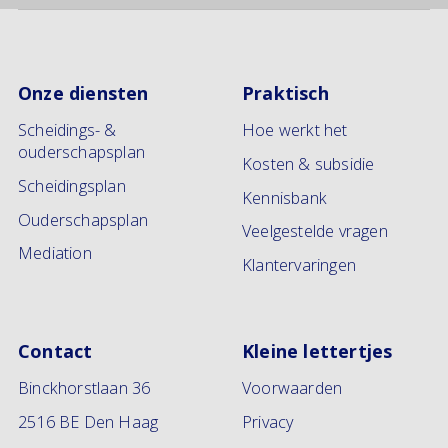
Onze diensten
Praktisch
Scheidings- &
Hoe werkt het
ouderschapsplan
Kosten & subsidie
Scheidingsplan
Kennisbank
Ouderschapsplan
Veelgestelde vragen
Mediation
Klantervaringen
Contact
Kleine lettertjes
Binckhorstlaan 36
Voorwaarden
2516 BE Den Haag
Privacy