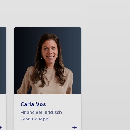
Carla Vos
Financieel juridisch
casemanager