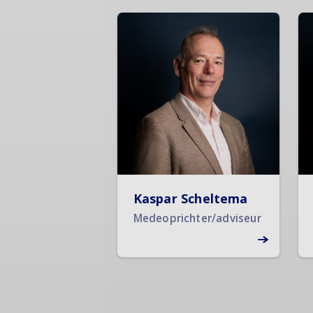
Kaspar Scheltema
Medeoprichter/adviseur