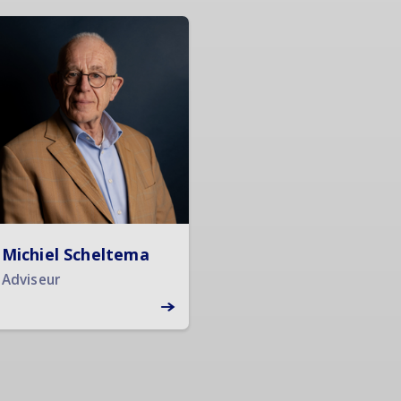
Michiel Scheltema
Adviseur