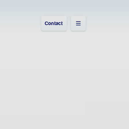
Contact