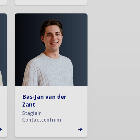
Bas-Jan van der
Zant
Stagiair
Contactcentrum