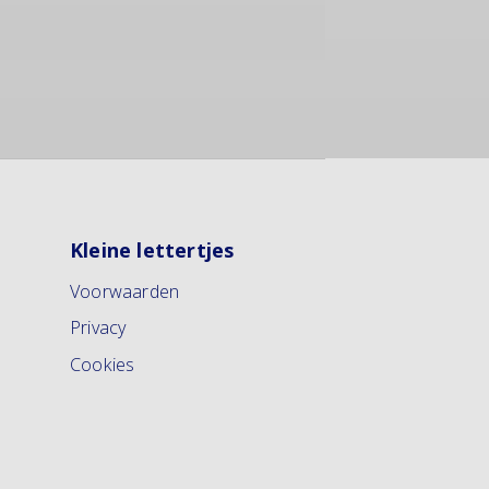
Kleine lettertjes
Voorwaarden
Privacy
Cookies