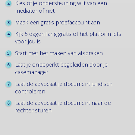
Kies of je ondersteuning wilt van een
mediator of niet
Maak een gratis proefaccount aan
Kijk 5 dagen lang gratis of het platform iets
voor jou is
Start met het maken van afspraken
Laat je onbeperkt begeleiden door je
casemanager
Laat de advocaat je document juridisch
controleren
Laat de advocaat je document naar de
rechter sturen