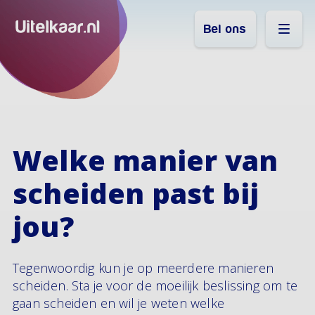
Bel ons
Welke manier van
scheiden past bij
jou?
Tegenwoordig kun je op meerdere manieren
scheiden. Sta je voor de moeilijk beslissing om te
gaan scheiden en wil je weten welke