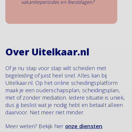
vakantieperiodes en feestdagen?
Over Uitelkaar.nl
Of je nu stap voor stap wilt scheiden met
begeleiding of juist heel snel. Alles kan bij
Uitelkaar.nl. Op het online scheidingsplatform
maak je een ouderschapsplan, scheidingsplan,
met of zonder mediation. Iedere situatie is uniek,
dus jij beslist wat je nodig hebt en betaalt alleen
daarvoor. Niet meer niet minder.
Meer weten? Bekijk hier
onze diensten
.