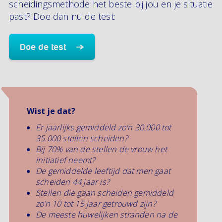
scheidingsmethode het beste bij jou en je situatie
past? Doe dan nu de test:
Doe de test
Wist je dat?
Er jaarlijks gemiddeld zo'n 30.000 tot
35.000 stellen scheiden?
Bij 70% van de stellen de vrouw het
initiatief neemt?
De gemiddelde leeftijd dat men gaat
scheiden 44 jaar is?
Stellen die gaan scheiden gemiddeld
zo’n 10 tot 15 jaar getrouwd zijn?
De meeste huwelijken stranden na de