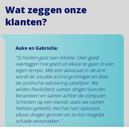
Wat zeggen onze
klanten?
Auke en Gabriella:
"Scheiden gaat over emotie. Over goed
overleggen hoe goed uit elkaar te gaan in een
eigen tempo. Met een advocaat in de arm
wordt de situatie al snel grimmiger en door
de juridische advisering zakelijker. We
wilden flexibiliteit; samen dingen kunnen
bespreken en samen achter de computer.
Scheiden op een manier zoals we samen
hebben geleefd; met het hart oplossen,
elkaar dingen gunnen en zo min mogelijk
schade veroorzaken."