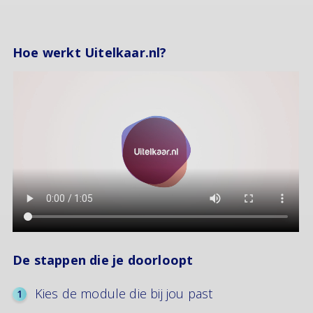
Hoe werkt Uitelkaar.nl?
De stappen die je doorloopt
Kies de module die bij jou past