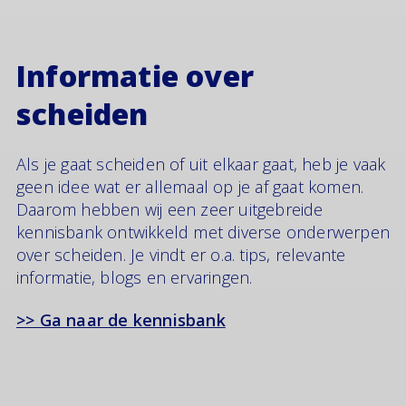
Informatie over
scheiden
Als je gaat scheiden of uit elkaar gaat, heb je vaak
geen idee wat er allemaal op je af gaat komen.
Daarom hebben wij een zeer uitgebreide
kennisbank ontwikkeld met diverse onderwerpen
over scheiden. Je vindt er o.a. tips, relevante
informatie, blogs en ervaringen.
>> Ga naar de kennisbank