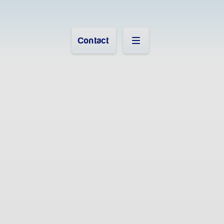
Contact