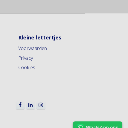
Kleine lettertjes
Voorwaarden
Privacy
Cookies
WhatsApp ons