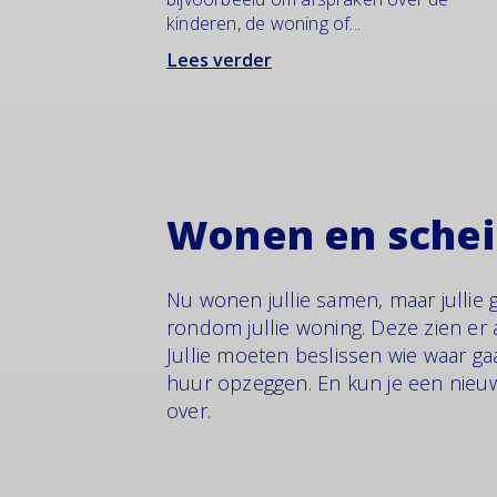
kinderen, de woning of...
Lees verder
Wonen en sche
Nu wonen jullie samen, maar jullie 
rondom jullie woning. Deze zien er
Jullie moeten beslissen wie waar gaa
huur opzeggen. En kun je een nieuw
over.