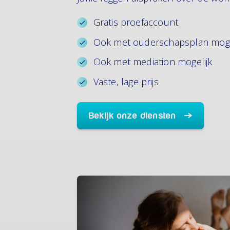
Gratis proefaccount
Ook met ouderschapsplan moge
Ook met mediation mogelijk
Vaste, lage prijs
Bekijk onze diensten