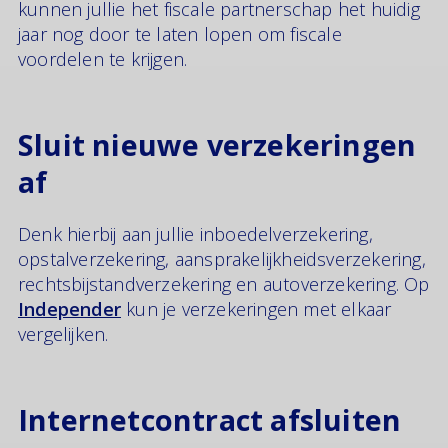
kunnen jullie het fiscale partnerschap het huidig
jaar nog door te laten lopen om fiscale
voordelen te krijgen.
Sluit nieuwe verzekeringen
af
Denk hierbij aan jullie inboedelverzekering,
opstalverzekering, aansprakelijkheidsverzekering,
rechtsbijstandverzekering en autoverzekering. Op
Independer
kun je verzekeringen met elkaar
vergelijken.
Internetcontract afsluiten