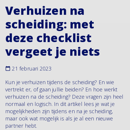
Verhuizen na
scheiding: met
deze checklist
vergeet je niets
21 februari 2023
Kun je verhuizen tijdens de scheiding? En wie
vertrekt er, of gaan jullie beiden? En hoe werkt
verhuizen na de scheiding? Deze vragen zijn heel
normaal en logisch. In dit artikel lees je wat je
mogelijkheden zijn tijdens en na je scheiding,
maar ook wat mogelijk is als je al een nieuwe
partner hebt.