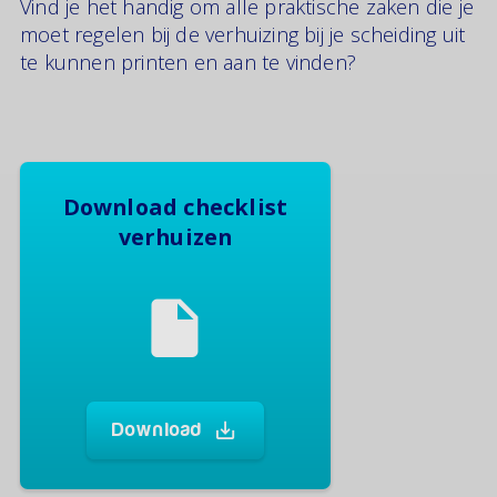
Vind je het handig om alle praktische zaken die je
moet regelen bij de verhuizing bij je scheiding uit
te kunnen printen en aan te vinden?
Download checklist
verhuizen
Download