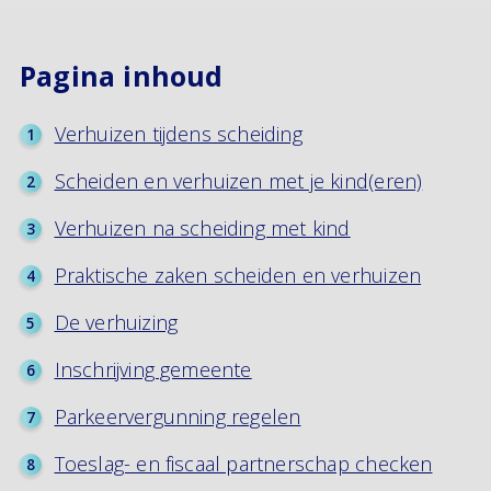
Pagina inhoud
Verhuizen tijdens scheiding
Scheiden en verhuizen met je kind(eren)
Verhuizen na scheiding met kind
Praktische zaken scheiden en verhuizen
De verhuizing
Inschrijving gemeente
Parkeervergunning regelen
Toeslag- en fiscaal partnerschap checken