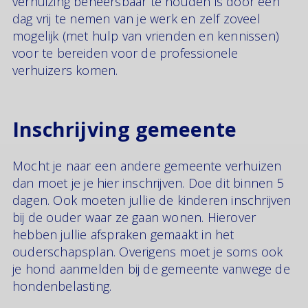
verhuizing beheersbaar te houden is door een
dag vrij te nemen van je werk en zelf zoveel
mogelijk (met hulp van vrienden en kennissen)
voor te bereiden voor de professionele
verhuizers komen.
Inschrijving gemeente
Mocht je naar een andere gemeente verhuizen
dan moet je je hier inschrijven. Doe dit binnen 5
dagen. Ook moeten jullie de kinderen inschrijven
bij de ouder waar ze gaan wonen. Hierover
hebben jullie afspraken gemaakt in het
ouderschapsplan. Overigens moet je soms ook
je hond aanmelden bij de gemeente vanwege de
hondenbelasting.