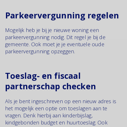
Parkeervergunning regelen
Mogelijk heb je bij je nieuwe woning een
parkeervergunning nodig. Dit regel je bij de
gemeente. Ook moet je je eventuele oude
parkeervergunning opzeggen.
Toeslag- en fiscaal
partnerschap checken
Als je bent ingeschreven op een nieuw adres is
het mogelijk een optie om toeslagen aan te
vragen. Denk hierbij aan kinderbijslag,
kindgebonden budget en huurtoeslag. Ook