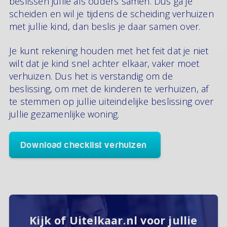
beslissen jullie als ouders samen. Dus ga je
scheiden en wil je tijdens de scheiding verhuizen
met jullie kind, dan beslis je daar samen over.
Je kunt rekening houden met het feit dat je niet
wilt dat je kind snel achter elkaar, vaker moet
verhuizen. Dus het is verstandig om de
beslissing, om met de kinderen te verhuizen, af
te stemmen op jullie uiteindelijke beslissing over
jullie gezamenlijke woning.
Download checklist verhuizen
Kijk of Uitelkaar.nl voor jullie