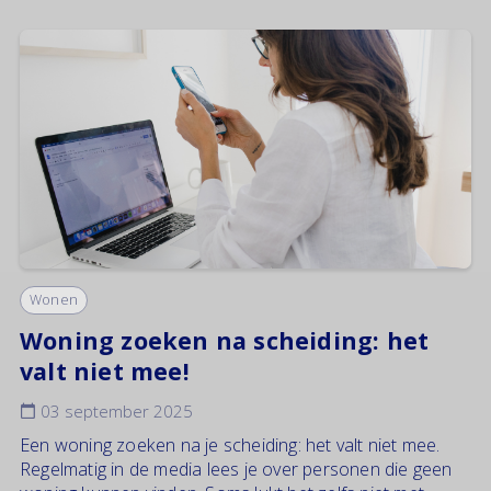
Wonen
Woning zoeken na scheiding: het
valt niet mee!
03 september 2025
Een woning zoeken na je scheiding: het valt niet mee.
Regelmatig in de media lees je over personen die geen