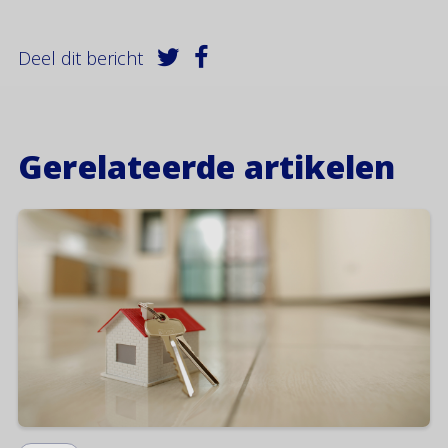
Deel dit bericht
Gerelateerde artikelen