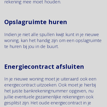
rekening mee moet houden.
Opslagruimte huren
Indien je niet alle spullen kwijt kunt in je nieuwe
woning, kan het handig zijn om een opslagruimte
te huren bij jou in de buurt.
Energiecontract afsluiten
In je nieuwe woning moet je uiteraard ook een
energiecontract uitzoeken. Ook moet je hierbij
het juiste bankrekeningnummer opgeven, nu
jullie eventuele gezamenlijke rekeningen ook
gesplitst zijn. Het oude energiecontract in je