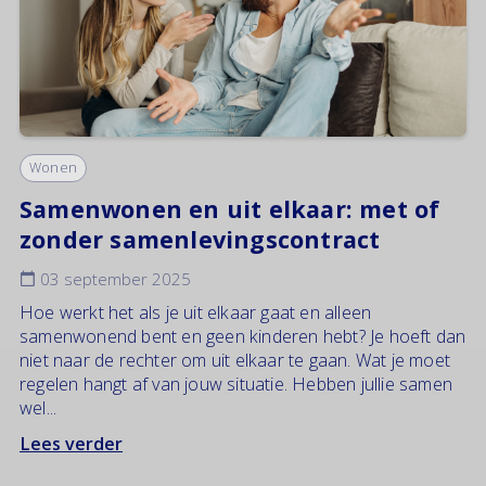
Wonen
Samenwonen en uit elkaar: met of
zonder samenlevingscontract
03 september 2025
Hoe werkt het als je uit elkaar gaat en alleen
samenwonend bent en geen kinderen hebt? Je hoeft dan
niet naar de rechter om uit elkaar te gaan. Wat je moet
regelen hangt af van jouw situatie. Hebben jullie samen
wel...
Lees verder