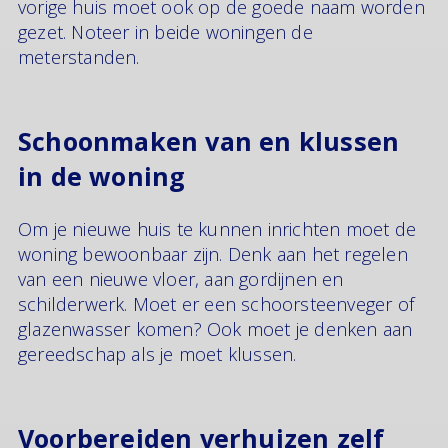
vorige huis moet ook op de goede naam worden
gezet. Noteer in beide woningen de
meterstanden.
Schoonmaken van en klussen
in de woning
Om je nieuwe huis te kunnen inrichten moet de
woning bewoonbaar zijn. Denk aan het regelen
van een nieuwe vloer, aan gordijnen en
schilderwerk. Moet er een schoorsteenveger of
glazenwasser komen? Ook moet je denken aan
gereedschap als je moet klussen.
Voorbereiden verhuizen zelf