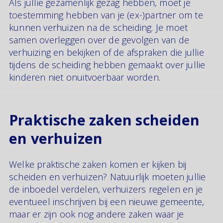
Als jullie gezamenlijk gezag hebben, moet je
toestemming hebben van je (ex-)partner om te
kunnen verhuizen na de scheiding. Je moet
samen overleggen over de gevolgen van de
verhuizing en bekijken of de afspraken die jullie
tijdens de scheiding hebben gemaakt over jullie
kinderen niet onuitvoerbaar worden.
Praktische zaken scheiden
en verhuizen
Welke praktische zaken komen er kijken bij
scheiden en verhuizen? Natuurlijk moeten jullie
de inboedel verdelen, verhuizers regelen en je
eventueel inschrijven bij een nieuwe gemeente,
maar er zijn ook nog andere zaken waar je