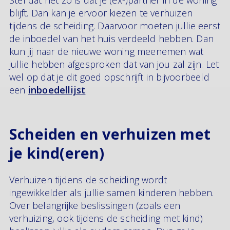
blijft. Dan kan je ervoor kiezen te verhuizen
tijdens de scheiding. Daarvoor moeten jullie eerst
de inboedel van het huis verdeeld hebben. Dan
kun jij naar de nieuwe woning meenemen wat
jullie hebben afgesproken dat van jou zal zijn. Let
wel op dat je dit goed opschrijft in bijvoorbeeld
een
inboedellijst
.
Scheiden en verhuizen met
je kind(eren)
Verhuizen tijdens de scheiding wordt
ingewikkelder als jullie samen kinderen hebben.
Over belangrijke beslissingen (zoals een
verhuizing, ook tijdens de scheiding met kind)