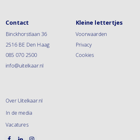
Contact
Kleine lettertjes
Binckhorstlaan 36
Voorwaarden
2516 BE Den Haag
Privacy
085 070 2500
Cookies
info@uitelkaar.nl
Over Uitelkaar.nl
In de media
Vacatures