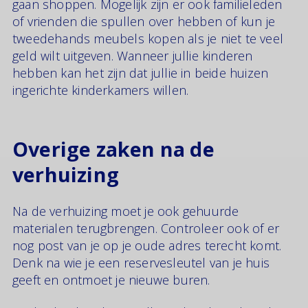
gaan shoppen. Mogelijk zijn er ook familieleden
of vrienden die spullen over hebben of kun je
tweedehands meubels kopen als je niet te veel
geld wilt uitgeven. Wanneer jullie kinderen
hebben kan het zijn dat jullie in beide huizen
ingerichte kinderkamers willen.
Overige zaken na de
verhuizing
Na de verhuizing moet je ook gehuurde
materialen terugbrengen. Controleer ook of er
nog post van je op je oude adres terecht komt.
Denk na wie je een reservesleutel van je huis
geeft en ontmoet je nieuwe buren.