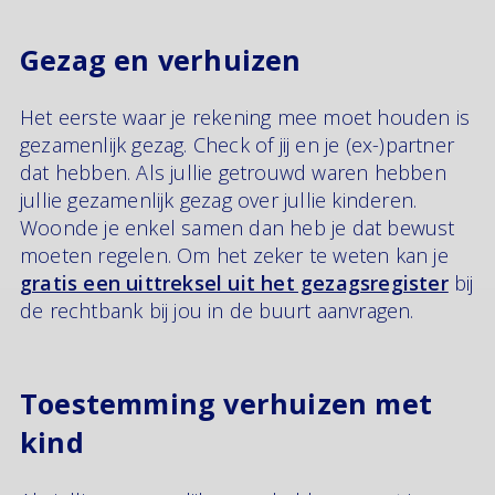
Gezag en verhuizen
Het eerste waar je rekening mee moet houden is
gezamenlijk gezag. Check of jij en je (ex-)partner
dat hebben. Als jullie getrouwd waren hebben
jullie gezamenlijk gezag over jullie kinderen.
Woonde je enkel samen dan heb je dat bewust
moeten regelen. Om het zeker te weten kan je
gratis een uittreksel uit het gezagsregister
bij
de rechtbank bij jou in de buurt aanvragen.
Toestemming verhuizen met
kind