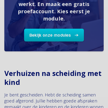
werkt. En maak een gratis
proefaccount. Kies eerst je
module.
Bekijk onze modules
Verhuizen na scheiding met
kind
Je bent gescheiden. Hebt de scheiding samen
goed afgerond. Jullie hebben goede afspraken
gemaakt over de kinderen en de kinderen wonen