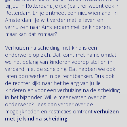
bij jou in Rotterdam. Je (ex-)partner woont ook in
Rotterdam. En je ontmoet een nieuw iemand. In
Amsterdam. Je wilt verder met je leven en
verhuizen naar Amsterdam met de kinderen,
maar kan dat zomaar?
Verhuizen na scheiding met kind is een
onderwerp op zich. Dat komt met name omdat
we het belang van kinderen voorop stellen in
verband met de scheiding. Dat hebben we ook
laten doorwerken in de rechtbanken. Dus ook
de rechter kijkt naar het belang van jullie
kinderen en voor een verhuizing na de scheiding
in het bijzonder. Wil je meer weten over dit
onderwerp? Lees dan verder over de
mogelijkheden en restricties omtrent
verhuizen
met je kind na scheiding
.