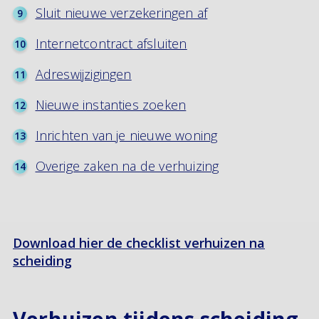
Sluit nieuwe verzekeringen af
Internetcontract afsluiten
Adreswijzigingen
Nieuwe instanties zoeken
Inrichten van je nieuwe woning
Overige zaken na de verhuizing
Download hier de checklist verhuizen na
scheiding
Verhuizen tijdens scheiding