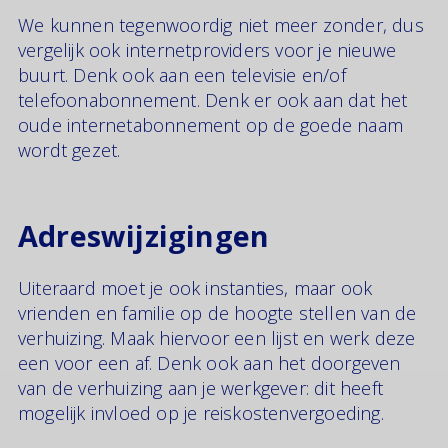
We kunnen tegenwoordig niet meer zonder, dus
vergelijk ook internetproviders voor je nieuwe
buurt. Denk ook aan een televisie en/of
telefoonabonnement. Denk er ook aan dat het
oude internetabonnement op de goede naam
wordt gezet.
Adreswijzigingen
Uiteraard moet je ook instanties, maar ook
vrienden en familie op de hoogte stellen van de
verhuizing. Maak hiervoor een lijst en werk deze
een voor een af. Denk ook aan het doorgeven
van de verhuizing aan je werkgever: dit heeft
mogelijk invloed op je reiskostenvergoeding.