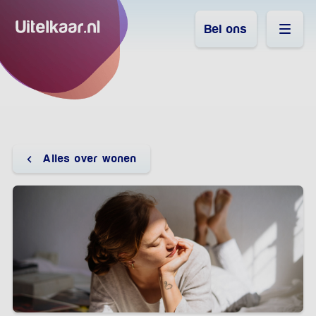
Bel ons
Alles over wonen