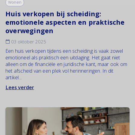
Wonen
Huis verkopen bij scheiding:
emotionele aspecten en praktische
overwegingen
03 oktober 2025
Een huis verkopen tijdens een scheiding is vaak zowel
emotioneel als praktisch een uitdaging. Het gaat niet
alleen om de financiële en juridische kant, maar ook om
het afscheid van een plek vol herinneringen. In dit
artikel...
Lees verder