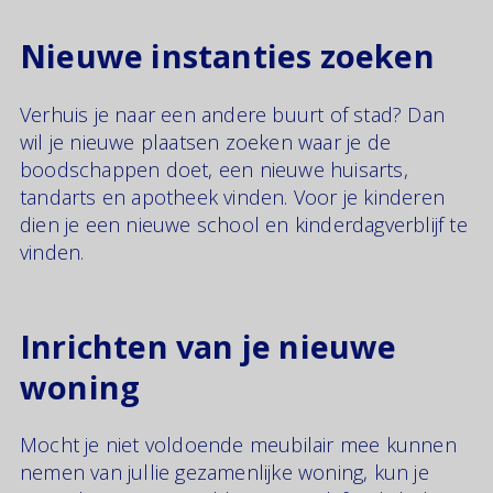
Nieuwe instanties zoeken
Verhuis je naar een andere buurt of stad? Dan
wil je nieuwe plaatsen zoeken waar je de
boodschappen doet, een nieuwe huisarts,
tandarts en apotheek vinden. Voor je kinderen
dien je een nieuwe school en kinderdagverblijf te
vinden.
Inrichten van je nieuwe
woning
Mocht je niet voldoende meubilair mee kunnen
nemen van jullie gezamenlijke woning, kun je