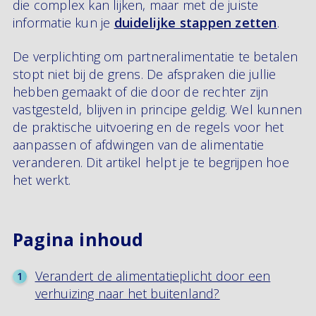
die complex kan lijken, maar met de juiste
informatie kun je
duidelijke stappen zetten
.
De verplichting om partneralimentatie te betalen
stopt niet bij de grens. De afspraken die jullie
hebben gemaakt of die door de rechter zijn
vastgesteld, blijven in principe geldig. Wel kunnen
de praktische uitvoering en de regels voor het
aanpassen of afdwingen van de alimentatie
veranderen. Dit artikel helpt je te begrijpen hoe
het werkt.
Pagina inhoud
Verandert de alimentatieplicht door een
verhuizing naar het buitenland?