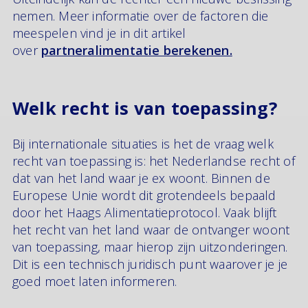
nemen. Meer informatie over de factoren die
meespelen vind je in dit artikel
over
partneralimentatie berekenen.
Welk recht is van toepassing?
Bij internationale situaties is het de vraag welk
recht van toepassing is: het Nederlandse recht of
dat van het land waar je ex woont. Binnen de
Europese Unie wordt dit grotendeels bepaald
door het Haags Alimentatieprotocol. Vaak blijft
het recht van het land waar de ontvanger woont
van toepassing, maar hierop zijn uitzonderingen.
Dit is een technisch juridisch punt waarover je je
goed moet laten informeren.