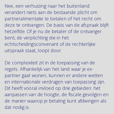
Nee, een verhuizing naar het buitenland
verandert niets aan de bestaande plicht om
partneralimentatie te betalen of het recht om
deze te ontvangen. De basis van de afspraak blijft
hetzelfde. Of je nu de betaler of de ontvanger
bent, de verplichting die in het
echtscheidingsconvenant of de rechterlijke
uitspraak staat, loopt door.
De complexiteit zit in de toepassing van de
regels. Afhankelijk van het land waar je ex-
partner gaat wonen, kunnen er andere wetten
en internationale verdragen van toepassing zijn.
Dit heeft vooral invloed op drie gebieden: het
aanpassen van de hoogte, de fiscale gevolgen en
de manier waarop je betaling kunt afdwingen als
dat nodig is.