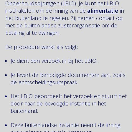
Onderhoudsbijdragen (LBIO). Je kunt het LBIO
inschakelen om de inning van de
alimentatie
in
het buitenland te regelen. Zij nemen contact op
met de buitenlandse zusterorganisatie om de
betaling af te dwingen.
De procedure werkt als volgt:
Je dient een verzoek in bij het LBIO.
Je levert de benodigde documenten aan, zoals
de echtscheidingsuitspraak.
Het LBIO beoordeelt het verzoek en stuurt het
door naar de bevoegde instantie in het
buitenland.
Deze buitenlandse instantie neemt de inning