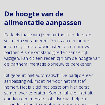
De hoogte van de
alimentatie aanpassen
De leefsituatie van je ex-partner kan door de
verhuizing veranderen. Denk aan een ander
inkomen, andere woonlasten of een nieuwe
partner. Als de omstandigheden aanzienlijk
wijzigen, kan dit een reden zijn om de hoogte van
de partneralimentatie opnieuw te berekenen.
Dit gebeurt niet automatisch. De partij die een
aanpassing wil, moet hiervoor het initiatief
nemen. Het is altijd het beste om hier eerst
samen over te praten. Komen jullie er niet uit,
dan kan een mediator of advocaat helpen.
Uiteindelijk kan de rechter een nieuwe beslissing