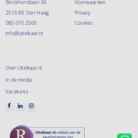
Binckhorstlaan 36
Voorwaarden
2516 BE Den Haag
Privacy
085 070 2500
Cookies
info@uitelkaar.nl
Over Uitelkaar.nl
In de media
Vacatures