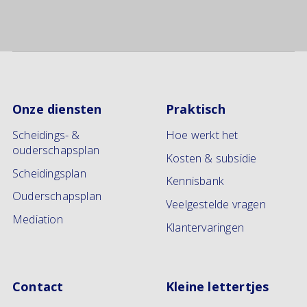
Onze diensten
Praktisch
Scheidings- &
Hoe werkt het
ouderschapsplan
Kosten & subsidie
Scheidingsplan
Kennisbank
Ouderschapsplan
Veelgestelde vragen
Mediation
Klantervaringen
Contact
Kleine lettertjes