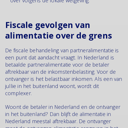
over volgens de lokale wetgeving.
Fiscale gevolgen van
alimentatie over de grens
De fiscale behandeling van partneralimentatie is
een punt dat aandacht vraagt. In Nederland is
betaalde partneralimentatie voor de betaler
aftrekbaar van de inkomstenbelasting. Voor de
ontvanger is het belastbaar inkomen. Als een van
jullie in het buitenland woont, wordt dit
complexer.
Woont de betaler in Nederland en de ontvanger
in het buitenland? Dan blijft de alimentatie in
Nederland meestal aftrekbaar. De ontvanger