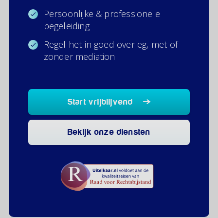
Persoonlijke & professionele
begeleiding
Regel het in goed overleg, met of
zonder mediation
Start vrijblijvend
Bekijk onze diensten