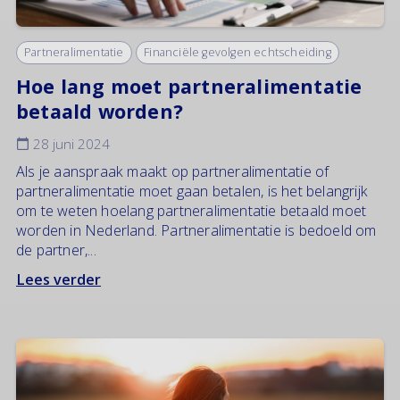
Partneralimentatie
Financiële gevolgen echtscheiding
Hoe lang moet partneralimentatie
betaald worden?
28 juni 2024
Als je aanspraak maakt op partneralimentatie of
partneralimentatie moet gaan betalen, is het belangrijk
om te weten hoelang partneralimentatie betaald moet
worden in Nederland. Partneralimentatie is bedoeld om
de partner,...
Lees verder