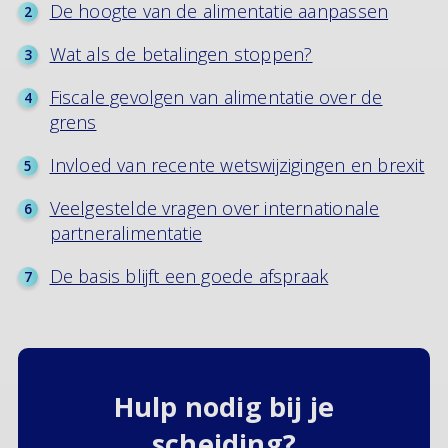
De hoogte van de alimentatie aanpassen
Wat als de betalingen stoppen?
Fiscale gevolgen van alimentatie over de
grens
Invloed van recente wetswijzigingen en brexit
Veelgestelde vragen over internationale
partneralimentatie
De basis blijft een goede afspraak
Hulp nodig bij je
scheiding?