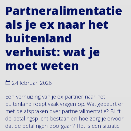
Partneralimentatie
als je ex naar het
buitenland
verhuist: wat je
moet weten
24 februari 2026
Een verhuizing van je ex-partner naar het
buitenland roept vaak vragen op. Wat gebeurt er
met de afspraken over partneralimentatie? Blijft
de betalingsplicht bestaan en hoe zorg je ervoor
dat de betalingen doorgaan? Het is een situatie