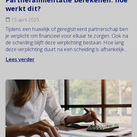
werkt dit?
15 april 2025
Tijdens een huwelijk of geregistreerd partnerschap ben
je verplicht om financieel voor elkaar te zorgen. Ook na
de scheiding blijft deze verplichting bestaan. Hoe lang
deze verplichting duurt na een scheiding is afhankelijk...
Lees verder