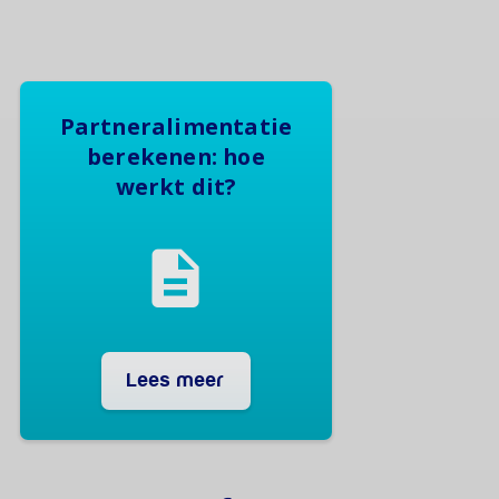
Partneralimentatie
berekenen: hoe
werkt dit?
Lees meer