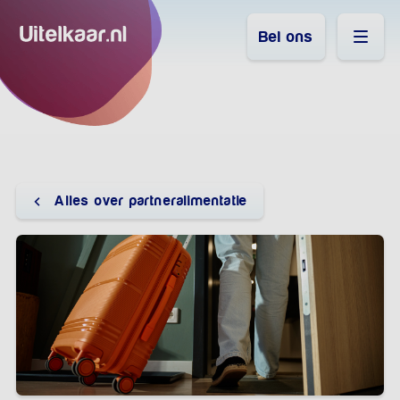
Bel ons
Alles over partneralimentatie