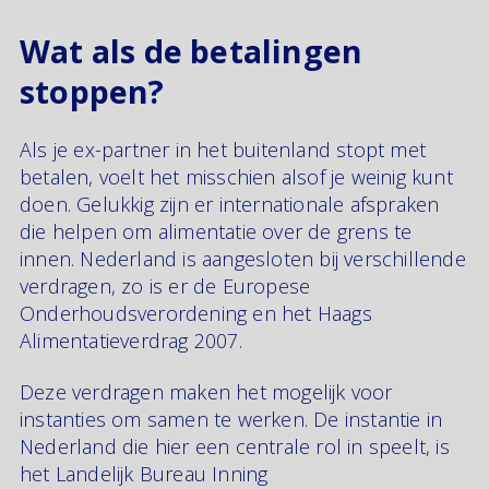
Wat als de betalingen
stoppen?
Als je ex-partner in het buitenland stopt met
betalen, voelt het misschien alsof je weinig kunt
doen. Gelukkig zijn er internationale afspraken
die helpen om alimentatie over de grens te
innen. Nederland is aangesloten bij verschillende
verdragen, zo is er de Europese
Onderhoudsverordening en het Haags
Alimentatieverdrag 2007.
Deze verdragen maken het mogelijk voor
instanties om samen te werken. De instantie in
Nederland die hier een centrale rol in speelt, is
het Landelijk Bureau Inning