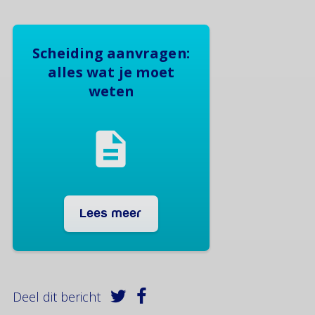
Scheiding aanvragen:
alles wat je moet
weten
Lees meer
Deel dit bericht