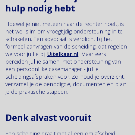
hulp nodig hebt
Hoewel je niet meteen naar de rechter hoeft, is
het wel slim om vroegtijdig ondersteuning in te
schakelen. Een advocaat is verplicht bij het
formeel aanvragen van de scheiding, dat regelen
we voor jullie bij
Uitelkaar.nl
. Maar eerst
bereiden jullie samen, met ondersteuning van
een persoonlijke casemanager - jullie
scheidingsafspraken voor. Zo houd je overzicht,
verzamel je de benodigde, documenten en plan
je de praktische stappen.
Denk alvast vooruit
Een scheiding draait niet alleen om afscheid