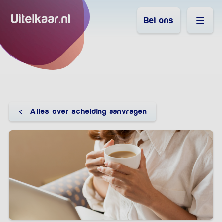
Bel ons
Alles over scheiding aanvragen