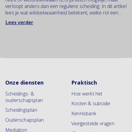
verloopt anders dan een reguliere scheiding. In dit artikel
lees je wat wilsbekwaamheid betekent, welke rol een...
Lees verder
Onze diensten
Praktisch
Scheidings- &
Hoe werkt het
ouderschapsplan
Kosten & subsidie
Scheidingsplan
Kennisbank
Ouderschapsplan
Veelgestelde vragen
Mediation