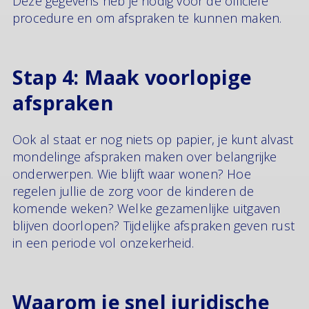
Deze gegevens heb je nodig voor de officiële
procedure en om afspraken te kunnen maken.
Stap 4: Maak voorlopige
afspraken
Ook al staat er nog niets op papier, je kunt alvast
mondelinge afspraken maken over belangrijke
onderwerpen. Wie blijft waar wonen? Hoe
regelen jullie de zorg voor de kinderen de
komende weken? Welke gezamenlijke uitgaven
blijven doorlopen? Tijdelijke afspraken geven rust
in een periode vol onzekerheid.
Waarom je snel juridische