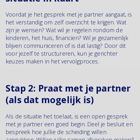
Voordat je het gesprek met je partner aangaat, is
het verstandig om zelf overzicht te krijgen. Wat
zijn je wensen? Wat wil je regelen rondom de
kinderen, het huis, financiën? Wil je gezamenlijk
blijven communiceren of is dat lastig? Door dit
voor jezelf te structureren, kun je gerichter
keuzes maken in het vervolgproces.
Stap 2: Praat met je partner
(als dat mogelijk is)
Als de situatie het toelaat, is een open gesprek
met je partner een goed begin. Deel je besluit en
bespreek hoe jullie de scheiding willen
aanpakken. Willen jullie samen afspraken maken?