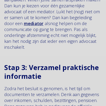
Dan kun je kiezen voor één gezamenlijke
advocaat of een mediator. Lukt het (nog) niet om
er samen uit te komen? Dan kan begeleiding
door een
mediator
alsnog helpen om de
communicatie op gang te brengen. Pas als
onderlinge afstemming echt niet mogelijk blijkt,
kan het nodig zijn dat ieder een eigen advocaat
inschakelt.
Stap 3: Verzamel praktische
informatie
Zodra het besluit is genomen, is het tijd om
documenten te verzamelen. Denk aan gegevens
over inkomen, schulden, bezittingen, pensioen.