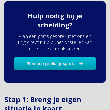
Hulp nodig bij je
scheiding?
Plan een gratis gesprek met ons en
krijg direct hulp bij het opstellen van
jullie scheidingsafspraken.
Plan een gratis gesprek
Stap 1: Breng je eigen
situatie in kaart