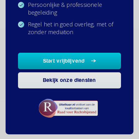
Persoonlijke & professionele
begeleiding
Regel het in goed overleg, met of
zonder mediation
Start vrijblijvend
Bekijk onze diensten