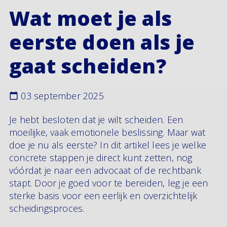
Wat moet je als
eerste doen als je
gaat scheiden?
03 september 2025
Je hebt besloten dat je wilt scheiden. Een
moeilijke, vaak emotionele beslissing. Maar wat
doe je nu als eerste? In dit artikel lees je welke
concrete stappen je direct kunt zetten, nog
vóórdat je naar een advocaat of de rechtbank
stapt. Door je goed voor te bereiden, leg je een
sterke basis voor een eerlijk en overzichtelijk
scheidingsproces.