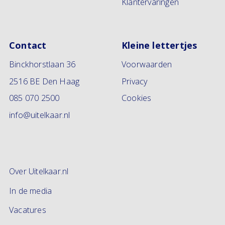
Klantervaringen
Contact
Kleine lettertjes
Binckhorstlaan 36
Voorwaarden
2516 BE Den Haag
Privacy
085 070 2500
Cookies
info@uitelkaar.nl
Over Uitelkaar.nl
In de media
Vacatures