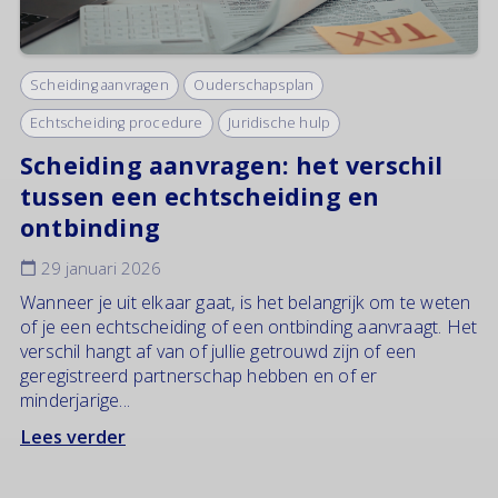
Scheiding aanvragen
Ouderschapsplan
Echtscheiding procedure
Juridische hulp
Scheiding aanvragen: het verschil
tussen een echtscheiding en
ontbinding
29 januari 2026
Wanneer je uit elkaar gaat, is het belangrijk om te weten
of je een echtscheiding of een ontbinding aanvraagt. Het
verschil hangt af van of jullie getrouwd zijn of een
geregistreerd partnerschap hebben en of er
minderjarige...
Lees verder