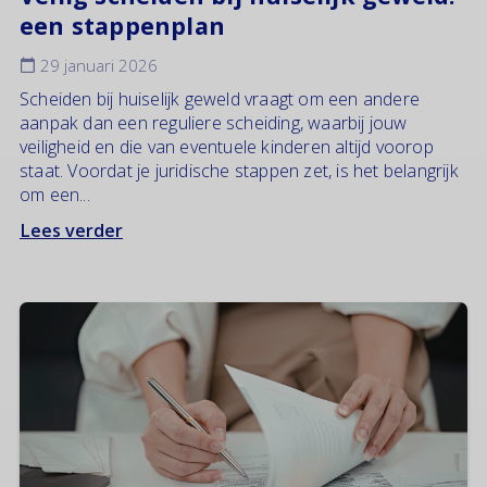
een stappenplan
29 januari 2026
Scheiden bij huiselijk geweld vraagt om een andere
aanpak dan een reguliere scheiding, waarbij jouw
veiligheid en die van eventuele kinderen altijd voorop
staat. Voordat je juridische stappen zet, is het belangrijk
om een...
Lees verder