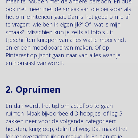
meer te houden met de andere persoon. En dus
ook niet meer met de smaak van die persoon als
het om je interieur gaat. Dan is het goed om je af
te vragen: 'wie ben ik eigenlijk?' Of: 'wat is mijn
smaak?' Misschien kun je zelfs al foto's uit
tijdschriften knippen van alles wat je mooi vindt
en er een moodboard van maken. Of op
Pinterest op jacht gaan naar van alles waar je
enthousiast van wordt.
2. Opruimen
En dan wordt het tijd om actief op te gaan
ruimen. Maak bijvoorbeeld 3 hoopjes, of leg 3
zakken neer voor de volgende categorieën:
houden, kringloop, definitief weg. Dat maakt het
lekker overzichtelijk en makkelijk. En dan ga je