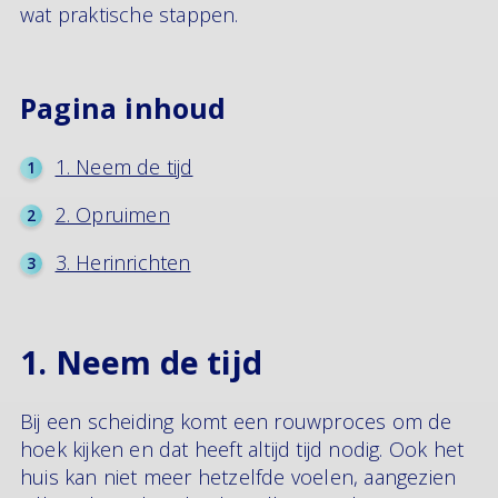
wat praktische stappen.
Pagina inhoud
1. Neem de tijd
2. Opruimen
3. Herinrichten
1. Neem de tijd
Bij een scheiding komt een rouwproces om de
hoek kijken en dat heeft altijd tijd nodig. Ook het
huis kan niet meer hetzelfde voelen, aangezien