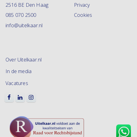
2516 BE Den Haag
Privacy
085 070 2500
Cookies
info@uitelkaar.nl
Over Uitelkaar.nl
In de media
Vacatures