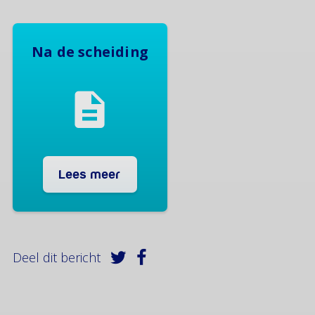
Na de scheiding
Lees meer
Deel dit bericht