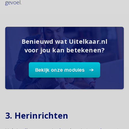
gevoel.
Benieuwd wat Uitelkaar.nl
voor jou kan betekenen?
Bekijk onze modules
3. Herinrichten