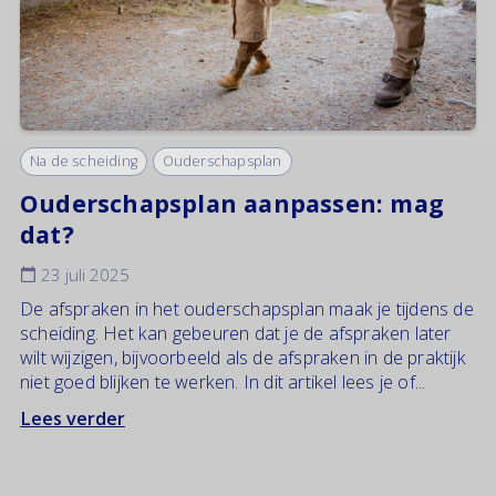
Na de scheiding
Ouderschapsplan
Ouderschapsplan aanpassen: mag
dat?
23 juli 2025
De afspraken in het ouderschapsplan maak je tijdens de
scheiding. Het kan gebeuren dat je de afspraken later
wilt wijzigen, bijvoorbeeld als de afspraken in de praktijk
niet goed blijken te werken. In dit artikel lees je of...
Lees verder