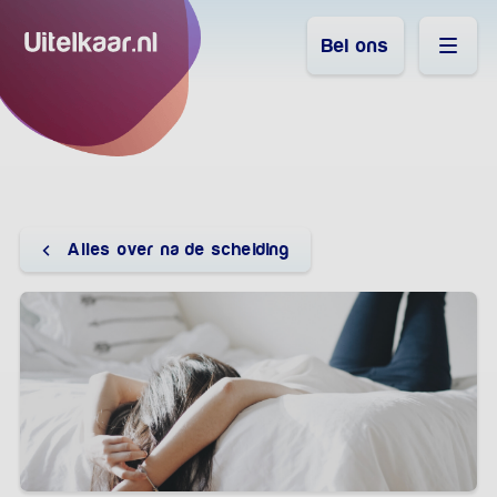
Bel ons
Alles over na de scheiding