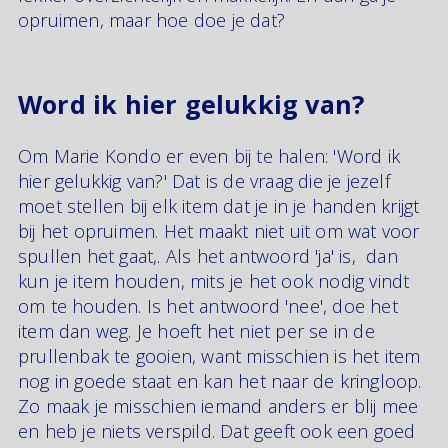
opruimen, maar hoe doe je dat?
Word ik hier gelukkig van?
Om Marie Kondo er even bij te halen: 'Word ik
hier gelukkig van?' Dat is de vraag die je jezelf
moet stellen bij elk item dat je in je handen krijgt
bij het opruimen. Het maakt niet uit om wat voor
spullen het gaat,. Als het antwoord 'ja' is, dan
kun je item houden, mits je het ook nodig vindt
om te houden. Is het antwoord 'nee', doe het
item dan weg. Je hoeft het niet per se in de
prullenbak te gooien, want misschien is het item
nog in goede staat en kan het naar de kringloop.
Zo maak je misschien iemand anders er blij mee
en heb je niets verspild. Dat geeft ook een goed