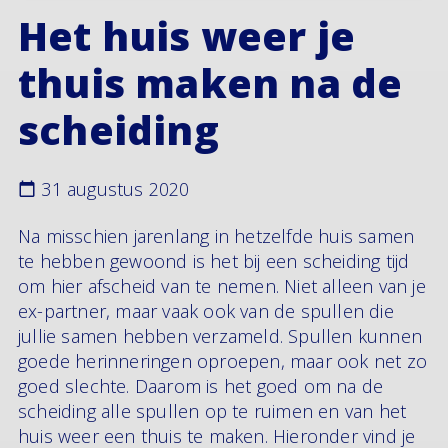
Het huis weer je
thuis maken na de
scheiding
31 augustus 2020
Na misschien jarenlang in hetzelfde huis samen
te hebben gewoond is het bij een scheiding tijd
om hier afscheid van te nemen. Niet alleen van je
ex-partner, maar vaak ook van de spullen die
jullie samen hebben verzameld. Spullen kunnen
goede herinneringen oproepen, maar ook net zo
goed slechte. Daarom is het goed om na de
scheiding alle spullen op te ruimen en van het
huis weer een thuis te maken. Hieronder vind je