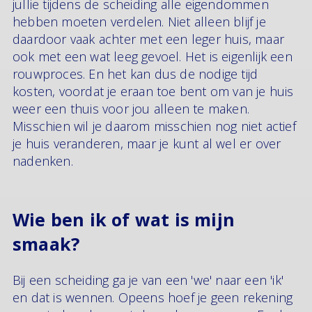
jullie tijdens de scheiding alle eigendommen
hebben moeten verdelen. Niet alleen blijf je
daardoor vaak achter met een leger huis, maar
ook met een wat leeg gevoel. Het is eigenlijk een
rouwproces. En het kan dus de nodige tijd
kosten, voordat je eraan toe bent om van je huis
weer een thuis voor jou alleen te maken.
Misschien wil je daarom misschien nog niet actief
je huis veranderen, maar je kunt al wel er over
nadenken.
Wie ben ik of wat is mijn
smaak?
Bij een scheiding ga je van een 'we' naar een 'ik'
en dat is wennen. Opeens hoef je geen rekening