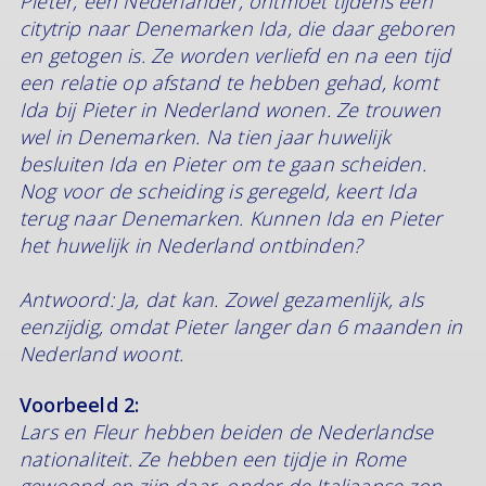
Pieter, een Nederlander, ontmoet tijdens een
citytrip naar Denemarken Ida, die daar geboren
en getogen is. Ze worden verliefd en na een tijd
een relatie op afstand te hebben gehad, komt
Ida bij Pieter in Nederland wonen. Ze trouwen
wel in Denemarken. Na tien jaar huwelijk
besluiten Ida en Pieter om te gaan scheiden.
Nog voor de scheiding is geregeld, keert Ida
terug naar Denemarken. Kunnen Ida en Pieter
het huwelijk in Nederland ontbinden?
Antwoord: Ja, dat kan. Zowel gezamenlijk, als
eenzijdig, omdat Pieter langer dan 6 maanden in
Nederland woont.
Voorbeeld 2:
Lars en Fleur hebben beiden de Nederlandse
nationaliteit. Ze hebben een tijdje in Rome