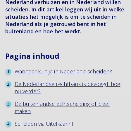
Nederland verhuizen en in Nederland willen
scheiden. In dit artikel leggen wij uit in welke
situaties het mogelijk is om te scheiden in
Nederland als je getrouwd bent in het
buitenland en hoe het werkt.
Pagina inhoud
Wanneer kun je in Nederland scheiden?
De Nederlandse rechtbank is bevoegd: hoe
nu verder?
De buitenlandse echtscheiding officieel
maken
Scheiden via Uitelkaar.nl