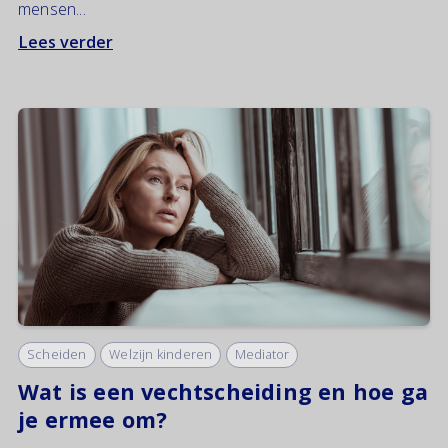
mensen...
Lees verder
Scheiden
Welzijn kinderen
Mediator
Wat is een vechtscheiding en hoe ga
je ermee om?