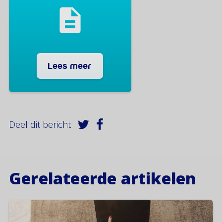
Lees meer
Deel dit bericht
Gerelateerde artikelen