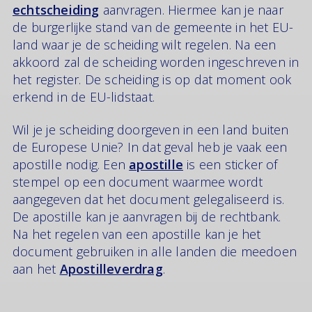
echtscheiding
aanvragen. Hiermee kan je naar
de burgerlijke stand van de gemeente in het EU-
land waar je de scheiding wilt regelen. Na een
akkoord zal de scheiding worden ingeschreven in
het register. De scheiding is op dat moment ook
erkend in de EU-lidstaat.
Wil je je scheiding doorgeven in een land buiten
de Europese Unie? In dat geval heb je vaak een
apostille nodig. Een
apostille
is een sticker of
stempel op een document waarmee wordt
aangegeven dat het document gelegaliseerd is.
De apostille kan je aanvragen bij de rechtbank.
Na het regelen van een apostille kan je het
document gebruiken in alle landen die meedoen
aan het
Apostilleverdrag
.