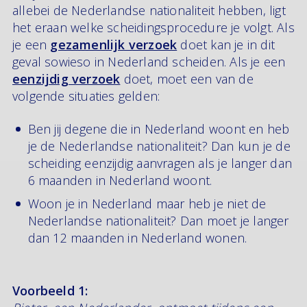
allebei de Nederlandse nationaliteit hebben, ligt
het eraan welke scheidingsprocedure je volgt. Als
je een
gezamenlijk verzoek
doet kan je in dit
geval sowieso in Nederland scheiden. Als je een
eenzijdig verzoek
doet, moet een van de
volgende situaties gelden:
Ben jij degene die in Nederland woont en heb
je de Nederlandse nationaliteit? Dan kun je de
scheiding eenzijdig aanvragen als je langer dan
6 maanden in Nederland woont.
Woon je in Nederland maar heb je niet de
Nederlandse nationaliteit? Dan moet je langer
dan 12 maanden in Nederland wonen.
Voorbeeld 1: