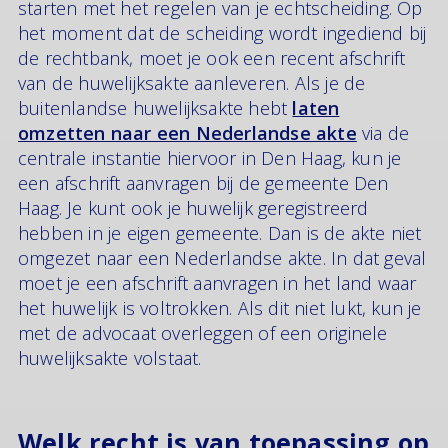
starten met het regelen van je echtscheiding. Op
het moment dat de scheiding wordt ingediend bij
de rechtbank, moet je ook een recent afschrift
van de huwelijksakte aanleveren. Als je de
buitenlandse huwelijksakte hebt
laten
omzetten naar een Nederlandse akte
via de
centrale instantie hiervoor in Den Haag, kun je
een afschrift aanvragen bij de gemeente Den
Haag. Je kunt ook je huwelijk geregistreerd
hebben in je eigen gemeente. Dan is de akte niet
omgezet naar een Nederlandse akte. In dat geval
moet je een afschrift aanvragen in het land waar
het huwelijk is voltrokken. Als dit niet lukt, kun je
met de advocaat overleggen of een originele
huwelijksakte volstaat.
Welk recht is van toepassing op