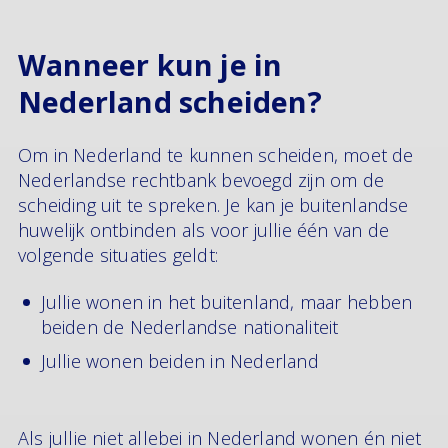
Wanneer kun je in
Nederland scheiden?
Om in Nederland te kunnen scheiden, moet de
Nederlandse rechtbank bevoegd zijn om de
scheiding uit te spreken. Je kan je buitenlandse
huwelijk ontbinden als voor jullie één van de
volgende situaties geldt:
Jullie wonen in het buitenland, maar hebben
beiden de Nederlandse nationaliteit
Jullie wonen beiden in Nederland
Als jullie niet allebei in Nederland wonen én niet