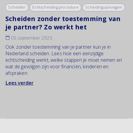
Scheiden
Echtscheiding procedure
Scheiding aanvragen
Scheiden zonder toestemming van
je partner? Zo werkt het
05 september 2025
Ook zonder toestemming van je partner kun je in
Nederland scheiden. Lees hoe een eenzijdige
echtscheiding werkt, welke stappen je moet nemen en
wat de gevolgen zijn voor financiën, kinderen en
afspraken.
Lees verder