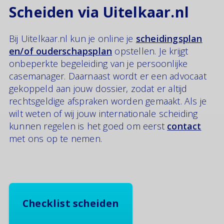
Scheiden via Uitelkaar.nl
Bij Uitelkaar.nl kun je online je
scheidingsplan
en/of ouderschapsplan
opstellen. Je krijgt
onbeperkte begeleiding van je persoonlijke
casemanager. Daarnaast wordt er een advocaat
gekoppeld aan jouw dossier, zodat er altijd
rechtsgeldige afspraken worden gemaakt. Als je
wilt weten of wij jouw internationale scheiding
kunnen regelen is het goed om eerst
contact
met ons op te nemen.
Checklist scheiden