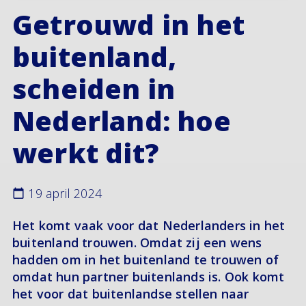
Getrouwd in het
buitenland,
scheiden in
Nederland: hoe
werkt dit?
19 april 2024
Het komt vaak voor dat Nederlanders in het
buitenland trouwen. Omdat zij een wens
hadden om in het buitenland te trouwen of
omdat hun partner buitenlands is. Ook komt
het voor dat buitenlandse stellen naar