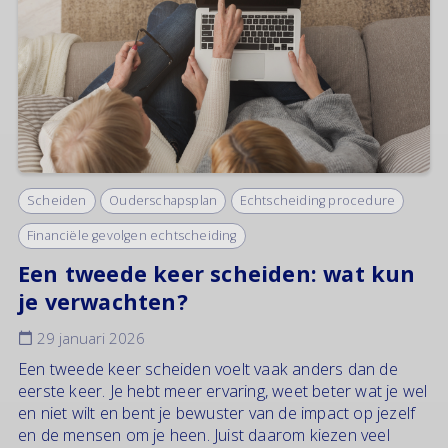
Scheiden
Ouderschapsplan
Echtscheiding procedure
Financiële gevolgen echtscheiding
Een tweede keer scheiden: wat kun
je verwachten?
29 januari 2026
Een tweede keer scheiden voelt vaak anders dan de
eerste keer. Je hebt meer ervaring, weet beter wat je wel
en niet wilt en bent je bewuster van de impact op jezelf
en de mensen om je heen. Juist daarom kiezen veel