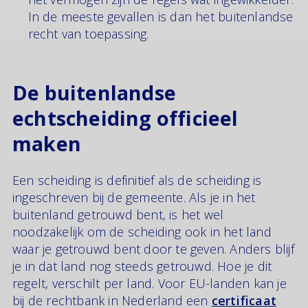
In de meeste gevallen is dan het buitenlandse
recht van toepassing.
De buitenlandse
echtscheiding officieel
maken
Een scheiding is definitief als de scheiding is
ingeschreven bij de gemeente. Als je in het
buitenland getrouwd bent, is het wel
noodzakelijk om de scheiding ook in het land
waar je getrouwd bent door te geven. Anders blijf
je in dat land nog steeds getrouwd. Hoe je dit
regelt, verschilt per land. Voor EU-landen kan je
bij de rechtbank in Nederland een
certificaat