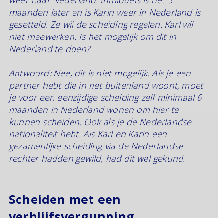
maanden later en is Karin weer in Nederland is
gesetteld. Ze wil de scheiding regelen. Karl wil
niet meewerken. Is het mogelijk om dit in
Nederland te doen?
Antwoord: Nee, dit is niet mogelijk. Als je een
partner hebt die in het buitenland woont, moet
je voor een eenzijdige scheiding zelf minimaal 6
maanden in Nederland wonen om hier te
kunnen scheiden. Ook als je de Nederlandse
nationaliteit hebt. Als Karl en Karin een
gezamenlijke scheiding via de Nederlandse
rechter hadden gewild, had dit wel gekund.
Scheiden met een
verblijfsvergunning