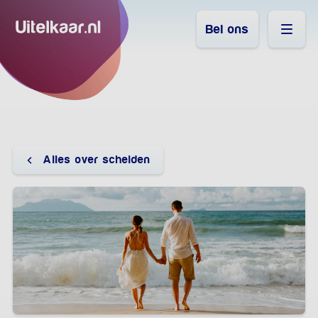
Bel ons
Alles over scheiden