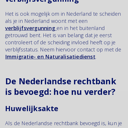
Het is ook mogelijk om in Nederland te scheiden
als je in Nederland woont met een
verblijfsvergunning
en in het buitenland
getrouwd bent. Het is van belang dat je eerst
controleert of de scheiding invloed heeft op je
verblijfsstatus. Neem hiervoor contact op met de
Immigratie- en Naturalisatiedienst
.
De Nederlandse rechtbank
is bevoegd: hoe nu verder?
Huwelijksakte
Als de Nederlandse rechtbank bevoegd is, kun je