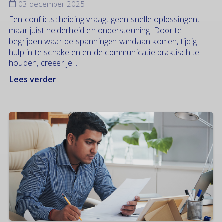
03 december 2025
Een conflictscheiding vraagt geen snelle oplossingen,
maar juist helderheid en ondersteuning. Door te
begrijpen waar de spanningen vandaan komen, tijdig
hulp in te schakelen en de communicatie praktisch te
houden, creëer je...
Lees verder