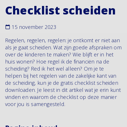
Checklist scheiden
15 november 2023
Regelen, regelen, regelen: je ontkomt er niet aan
als je gaat scheiden. Wat zijn goede afspraken om
over de kinderen te maken? Wie blijft er in het
huis wonen? Hoe regel ik de financiën na de
scheiding? Red ik het wel alleen? Om je te
helpen bij het regelen van de zakelijke kant van
de scheiding, kun je de gratis checklist scheiden
downloaden. Je leest in dit artikel wat je erin kunt
vinden en waarom de checklist op deze manier
voor jou is samengesteld.