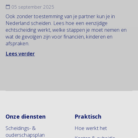
05 september 2025
Ook zonder toestemming van je partner kun je in
Nederland scheiden. Lees hoe een eenzijdige
echtscheiding werkt, welke stappen je moet nemen en
wat de gevolgen zijn voor financiën, kinderen en
afspraken.
Lees verder
Onze diensten
Praktisch
Scheidings- &
Hoe werkt het
ouderschapsplan