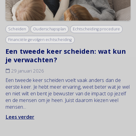
Scheiden
Ouderschapsplan
Echtscheiding procedure
Financiële gevolgen echtscheiding
Een tweede keer scheiden: wat kun
je verwachten?
29 januari 2026
Een tweede keer scheiden voelt vaak anders dan de
eerste keer. Je hebt meer ervaring, weet beter wat je wel
en niet wilt en bent je bewuster van de impact op jezelf
en de mensen om je heen. Juist daarom kiezen veel
mensen...
Lees verder