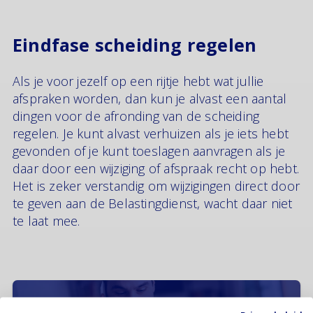
Eindfase scheiding regelen
Als je voor jezelf op een rijtje hebt wat jullie
afspraken worden, dan kun je alvast een aantal
dingen voor de afronding van de scheiding
regelen. Je kunt alvast verhuizen als je iets hebt
gevonden of je kunt toeslagen aanvragen als je
daar door een wijziging of afspraak recht op hebt.
Het is zeker verstandig om wijzigingen direct door
te geven aan de Belastingdienst, wacht daar niet
te laat mee.