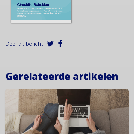
Deel dit bericht
Gerelateerde artikelen