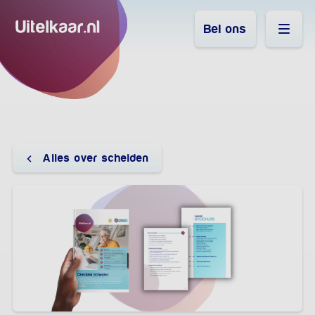
Bel ons
Alles over scheiden