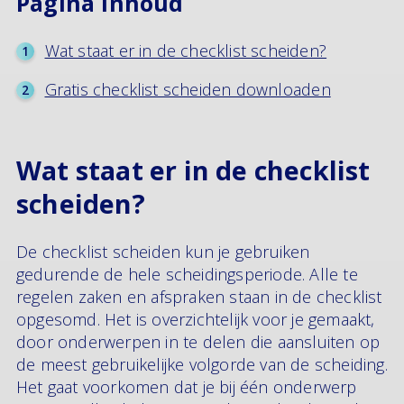
Pagina inhoud
Wat staat er in de checklist scheiden?
Gratis checklist scheiden downloaden
Wat staat er in de checklist
scheiden?
De checklist scheiden kun je gebruiken
gedurende de hele scheidingsperiode. Alle te
regelen zaken en afspraken staan in de checklist
opgesomd. Het is overzichtelijk voor je gemaakt,
door onderwerpen in te delen die aansluiten op
de meest gebruikelijke volgorde van de scheiding.
Het gaat voorkomen dat je bij één onderwerp