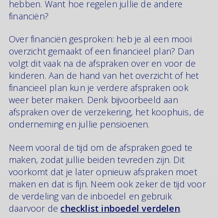
hebben. Want hoe regelen jullie de andere
financiën?
Over financiën gesproken: heb je al een mooi
overzicht gemaakt of een financieel plan? Dan
volgt dit vaak na de afspraken over en voor de
kinderen. Aan de hand van het overzicht of het
financieel plan kun je verdere afspraken ook
weer beter maken. Denk bijvoorbeeld aan
afspraken over de verzekering, het koophuis, de
onderneming en jullie pensioenen.
Neem vooral de tijd om de afspraken goed te
maken, zodat jullie beiden tevreden zijn. Dit
voorkomt dat je later opnieuw afspraken moet
maken en dat is fijn. Neem ook zeker de tijd voor
de verdeling van de inboedel en gebruik
daarvoor de
checklist inboedel verdelen
.