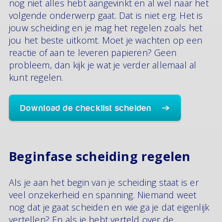
nog niet alles hebt aangevinkt en al wel naar het
volgende onderwerp gaat. Dat is niet erg. Het is
jouw scheiding en je mag het regelen zoals het
jou het beste uitkomt. Moet je wachten op een
reactie of aan te leveren papieren? Geen
probleem, dan kijk je wat je verder allemaal al
kunt regelen.
Download de checklist scheiden
Beginfase scheiding regelen
Als je aan het begin van je scheiding staat is er
veel onzekerheid en spanning. Niemand weet
nog dat je gaat scheiden en wie ga je dat eigenlijk
vertellen? En als je hebt verteld over de