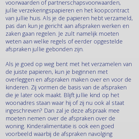
voorwaarden of partnerschapsvoorwaarden,
jullie verzekeringspapieren en het koopcontract
van jullie huis. Als je de papieren hebt verzameld,
pas dan kun je gericht aan afspraken werken en
zaken gaan regelen. Je zult namelijk moeten
weten aan welke regels of eerder opgestelde
afspraken jullie gebonden zijn.
Als je goed op weg bent met het verzamelen van
de juiste papieren, kun je beginnen met
overleggen en afspraken maken over en voor de
kinderen. Zij vormen de basis van de afspraken
die je later ook maakt. Blijft jullie kind op het
woonadres staan waar hij of zij nu ook al staat
ingeschreven? Dan zal je deze afspraak mee
moeten nemen over de afspraken over de
woning. Kinderalimentatie is ook een goed
voorbeeld waarbij de afspraken navolging