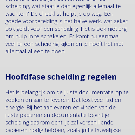
scheiding, wat staat je dan eigenlijk allemaal te
wachten? De checklist helpt je op weg. Een
goede voorbereiding is het halve werk, wat zeker
ook geldt voor een scheiding. Het is ook niet erg
om hulp in te schakelen. Er komt nu eenmaal
veel bij een scheiding kijken en je hoeft het niet
allemaal alleen te doen.
Hoofdfase scheiding regelen
Het is belangrijk om de juiste documentatie op te
zoeken en aan te leveren. Dat kost veel tijd en
energie. Bij het aanleveren en vinden van de
juiste papieren en documentatie begint je
scheiding daarom echt. Je zal verschillende
papieren nodig hebben, zoals jullie huwelijkse