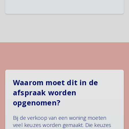
Waarom moet dit in de
afspraak worden
opgenomen?
Bij de verkoop van een woning moeten
veel keuzes worden gemaakt. Die keuzes