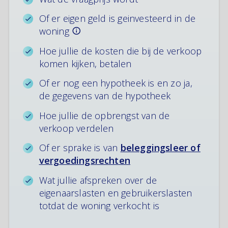
Of er eigen geld is geinvesteerd in de
woning
Hoe jullie de kosten die bij de verkoop
komen kijken, betalen
Of er nog een hypotheek is en zo ja,
de gegevens van de hypotheek
Hoe jullie de opbrengst van de
verkoop verdelen
Of er sprake is van
beleggingsleer of
vergoedingsrechten
Wat jullie afspreken over de
eigenaarslasten en gebruikerslasten
totdat de woning verkocht is