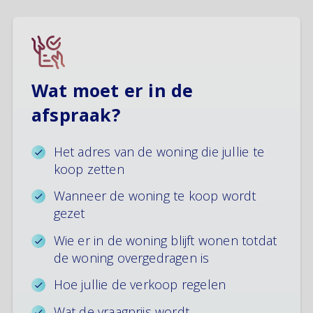
Wat moet er in de
afspraak?
Het adres van de woning die jullie te
koop zetten
Wanneer de woning te koop wordt
gezet
Wie er in de woning blijft wonen totdat
de woning overgedragen is
Hoe jullie de verkoop regelen
Wat de vraagprijs wordt