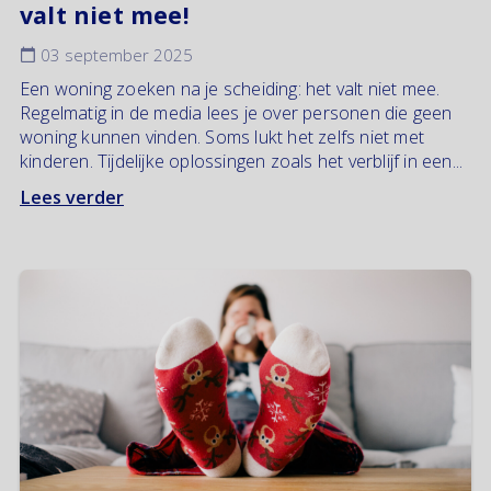
valt niet mee!
03 september 2025
Een woning zoeken na je scheiding: het valt niet mee.
Regelmatig in de media lees je over personen die geen
woning kunnen vinden. Soms lukt het zelfs niet met
kinderen. Tijdelijke oplossingen zoals het verblijf in een...
Lees verder