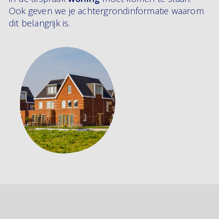
Ook geven we je achtergrondinformatie waarom
dit belangrijk is.