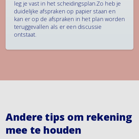
leg je vast in het scheidingsplan.Zo heb je
duidelijke afspraken op papier staan en
kan er op de afspraken in het plan worden
teruggevallen als er een discussie
ontstaat.
Andere tips om rekening
mee te houden