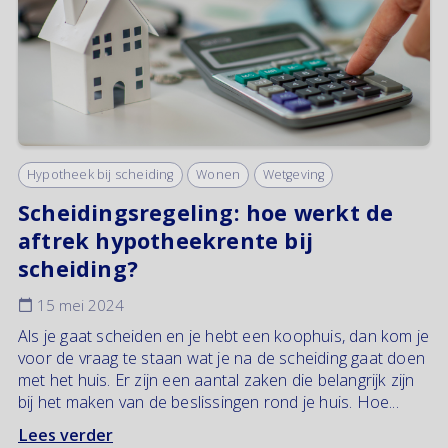
Hypotheek bij scheiding
Wonen
Wetgeving
Scheidingsregeling: hoe werkt de
aftrek hypotheekrente bij
scheiding?
15 mei 2024
Als je gaat scheiden en je hebt een koophuis, dan kom je
voor de vraag te staan wat je na de scheiding gaat doen
met het huis. Er zijn een aantal zaken die belangrijk zijn
bij het maken van de beslissingen rond je huis. Hoe...
Lees verder