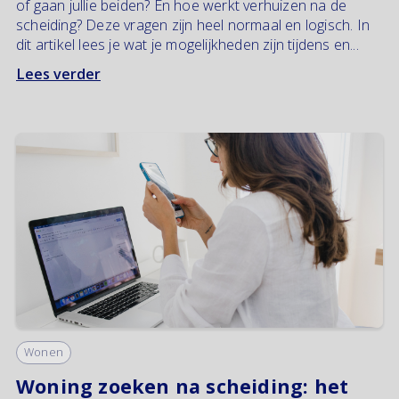
of gaan jullie beiden? En hoe werkt verhuizen na de
scheiding? Deze vragen zijn heel normaal en logisch. In
dit artikel lees je wat je mogelijkheden zijn tijdens en...
Lees verder
Wonen
Woning zoeken na scheiding: het