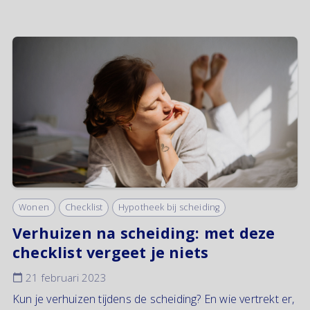
Wonen
Checklist
Hypotheek bij scheiding
Verhuizen na scheiding: met deze
checklist vergeet je niets
21 februari 2023
Kun je verhuizen tijdens de scheiding? En wie vertrekt er,