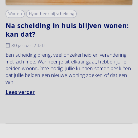
Wonen
Hypotheek bij scheiding
Na scheiding in huis blijven wonen:
kan dat?
30 januari 2020
Een scheiding brengt veel onzekerheid en verandering
met zich mee. Wanneer je uit elkaar gaat, hebben jullie
beiden woonruimte nodig. Jullie kunnen samen besluiten
dat jullie beiden een nieuwe woning zoeken of dat een
van...
Lees verder