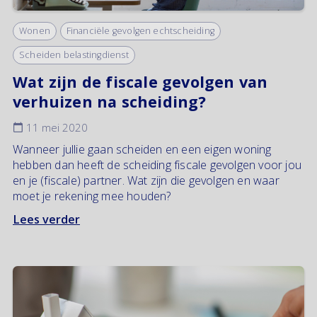
Wonen
Financiële gevolgen echtscheiding
Scheiden belastingdienst
Wat zijn de fiscale gevolgen van
verhuizen na scheiding?
11 mei 2020
Wanneer jullie gaan scheiden en een eigen woning
hebben dan heeft de scheiding fiscale gevolgen voor jou
en je (fiscale) partner. Wat zijn die gevolgen en waar
moet je rekening mee houden?
Lees verder