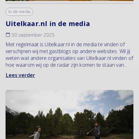
In de media
Uitelkaar.nl in de media
30 september 2025
Met regelmaat is Uitelkaar.nl in de media te vinden of
verschijnen wij met gastblogs op andere websites. Wil jij
weten wat andere organisaties van Uitelkaar.nl vinden of
hoe waarom wij op de radar zijn komen te staan van...
Lees verder