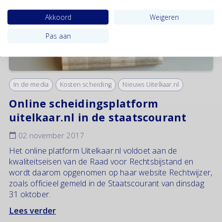
Akkoord
Weigeren
Pas aan
In de media
Kosten scheiding
Nieuws Uitelkaar.nl
Online scheidingsplatform
uitelkaar.nl in de staatscourant
02 november 2017
Het online platform Uitelkaar.nl voldoet aan de
kwaliteitseisen van de Raad voor Rechtsbijstand en
wordt daarom opgenomen op haar website Rechtwijzer,
zoals officieel gemeld in de Staatscourant van dinsdag
31 oktober.
Lees verder