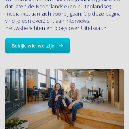
dat laten de Nederlandse (en buitenlandse!)
media niet aan zich voorbij gaan. Op deze pagina
vind je een overzicht aan interviews,
nieuwsberichten en blogs over Uitelkaar.nl.
Bekijk wie we zijn