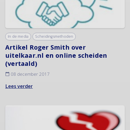
In de media
Scheidingsmethoden
Artikel Roger Smith over
uitelkaar.nl en online scheiden
(vertaald)
08 december 2017
Lees verder