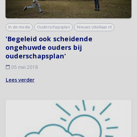
In de media
Ouderschapsplan
Nieuws Uitelkaar.nl
'Begeleid ook scheidende
ongehuwde ouders bij
ouderschapsplan'
05 mei 2018
Lees verder