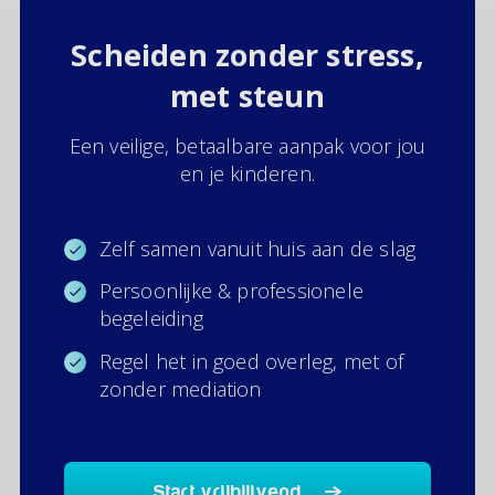
Scheiden zonder stress,
met steun
Een veilige, betaalbare aanpak voor jou
en je kinderen.
Zelf samen vanuit huis aan de slag
Persoonlijke & professionele
begeleiding
Regel het in goed overleg, met of
zonder mediation
Start vrijblijvend