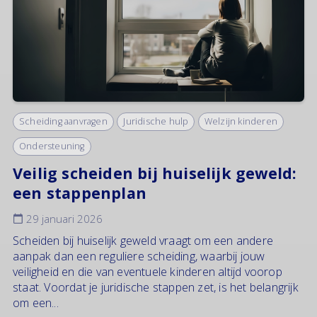
Scheiding aanvragen
Juridische hulp
Welzijn kinderen
Ondersteuning
Veilig scheiden bij huiselijk geweld:
een stappenplan
29 januari 2026
Scheiden bij huiselijk geweld vraagt om een andere
aanpak dan een reguliere scheiding, waarbij jouw
veiligheid en die van eventuele kinderen altijd voorop
staat. Voordat je juridische stappen zet, is het belangrijk
om een...