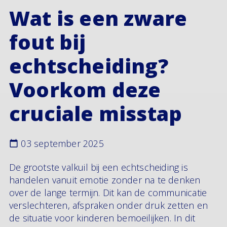
Wat is een zware
fout bij
echtscheiding?
Voorkom deze
cruciale misstap
03 september 2025
De grootste valkuil bij een echtscheiding is
handelen vanuit emotie zonder na te denken
over de lange termijn. Dit kan de communicatie
verslechteren, afspraken onder druk zetten en
de situatie voor kinderen bemoeilijken. In dit