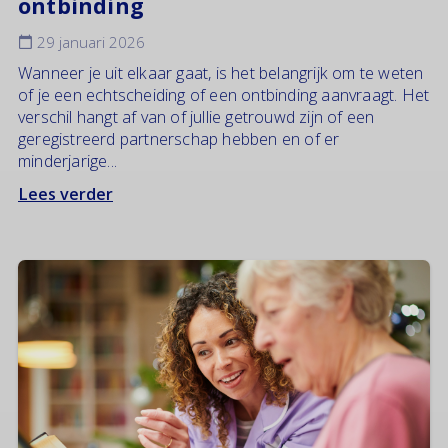
ontbinding
29 januari 2026
Wanneer je uit elkaar gaat, is het belangrijk om te weten
of je een echtscheiding of een ontbinding aanvraagt. Het
verschil hangt af van of jullie getrouwd zijn of een
geregistreerd partnerschap hebben en of er
minderjarige...
Lees verder