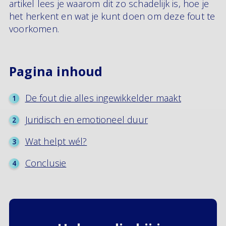
artikel lees je waarom dit zo schadelijk is, hoe je
het herkent en wat je kunt doen om deze fout te
voorkomen.
Pagina inhoud
De fout die alles ingewikkelder maakt
Juridisch en emotioneel duur
Wat helpt wél?
Conclusie