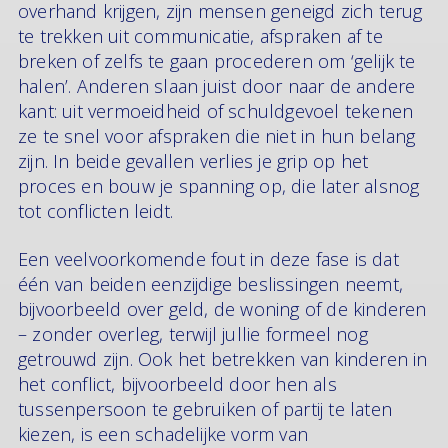
overhand krijgen, zijn mensen geneigd zich terug
te trekken uit communicatie, afspraken af te
breken of zelfs te gaan procederen om ‘gelijk te
halen’. Anderen slaan juist door naar de andere
kant: uit vermoeidheid of schuldgevoel tekenen
ze te snel voor afspraken die niet in hun belang
zijn. In beide gevallen verlies je grip op het
proces en bouw je spanning op, die later alsnog
tot conflicten leidt.
Een veelvoorkomende fout in deze fase is dat
één van beiden eenzijdige beslissingen neemt,
bijvoorbeeld over geld, de woning of de kinderen
– zonder overleg, terwijl jullie formeel nog
getrouwd zijn. Ook het betrekken van kinderen in
het conflict, bijvoorbeeld door hen als
tussenpersoon te gebruiken of partij te laten
kiezen, is een schadelijke vorm van