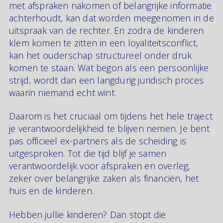
met afspraken nakomen of belangrijke informatie
achterhoudt, kan dat worden meegenomen in de
uitspraak van de rechter. En zodra de kinderen
klem komen te zitten in een loyaliteitsconflict,
kan het ouderschap structureel onder druk
komen te staan. Wat begon als een persoonlijke
strijd, wordt dan een langdurig juridisch proces
waarin niemand echt wint.
Daarom is het cruciaal om tijdens het hele traject
je verantwoordelijkheid te blijven nemen. Je bent
pas officieel ex-partners als de scheiding is
uitgesproken. Tot die tijd blijf je samen
verantwoordelijk voor afspraken en overleg,
zeker over belangrijke zaken als financiën, het
huis en de kinderen.
Hebben jullie kinderen? Dan stopt die