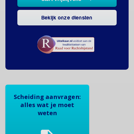
Bekijk onze diensten
Scheiding aanvragen:
alles wat je moet
weten