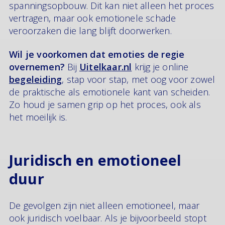
spanningsopbouw. Dit kan niet alleen het proces
vertragen, maar ook emotionele schade
veroorzaken die lang blijft doorwerken.
Wil je voorkomen dat emoties de regie
overnemen?
Bij
Uitelkaar.nl
krijg je online
begeleiding
, stap voor stap, met oog voor zowel
de praktische als emotionele kant van scheiden.
Zo houd je samen grip op het proces, ook als
het moeilijk is.
Juridisch en emotioneel
duur
De gevolgen zijn niet alleen emotioneel, maar
ook juridisch voelbaar. Als je bijvoorbeeld stopt