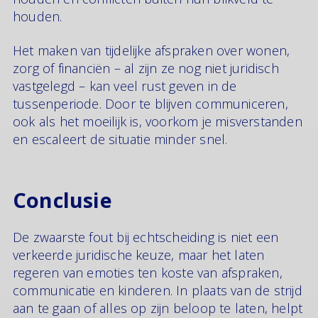
houden.
Het maken van tijdelijke afspraken over wonen,
zorg of financiën – al zijn ze nog niet juridisch
vastgelegd – kan veel rust geven in de
tussenperiode. Door te blijven communiceren,
ook als het moeilijk is, voorkom je misverstanden
en escaleert de situatie minder snel.
Conclusie
De zwaarste fout bij echtscheiding is niet een
verkeerde juridische keuze, maar het laten
regeren van emoties ten koste van afspraken,
communicatie en kinderen. In plaats van de strijd
aan te gaan of alles op zijn beloop te laten, helpt