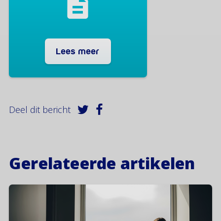
Lees meer
Deel dit bericht
Gerelateerde artikelen