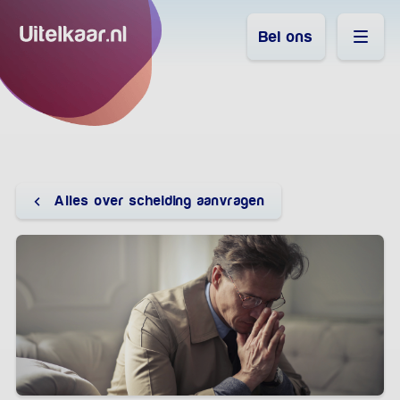
Bel ons
Alles over scheiding aanvragen