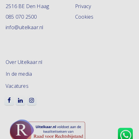
2516 BE Den Haag
Privacy
085 070 2500
Cookies
info@uitelkaar.nl
Over Uitelkaar.nl
In de media
Vacatures