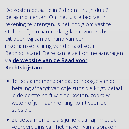
De kosten betaal je in 2 delen. Er zijn dus 2
betaalmomenten. Om het juiste bedrag in
rekening te brengen, is het nodig om vast te
stellen of je in aanmerking komt voor subsidie.
Dit doen wij aan de hand van een
inkomensverklaring van de Raad voor
Rechtsbijstand. Deze kan je zelf online aanvragen
via
de website van de Raad voor
Rechtsbijstand
.
1e betaalmoment: omdat de hoogte van de
betaling afhangt van of je subsidie krijgt, betaal
je de eerste helft van de kosten, zodra wij
weten of je in aanmerking komt voor de
subsidie.
2e betaalmoment: als jullie klaar zijn met de
voorbereiding van het maken van afspraken