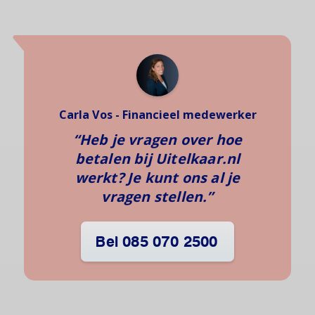
Carla Vos - Financieel medewerker
“Heb je vragen over hoe
betalen bij Uitelkaar.nl
werkt? Je kunt ons al je
vragen stellen.”
Bel 085 070 2500