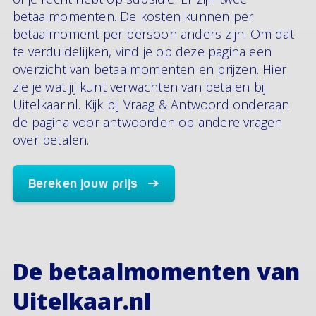
betaalmomenten. De kosten kunnen per
betaalmoment per persoon anders zijn. Om dat
te verduidelijken, vind je op deze pagina een
overzicht van betaalmomenten en prijzen. Hier
zie je wat jij kunt verwachten van betalen bij
Uitelkaar.nl. Kijk bij Vraag & Antwoord onderaan
de pagina voor antwoorden op andere vragen
over betalen.
Bereken jouw prijs
De betaalmomenten van
Uitelkaar.nl