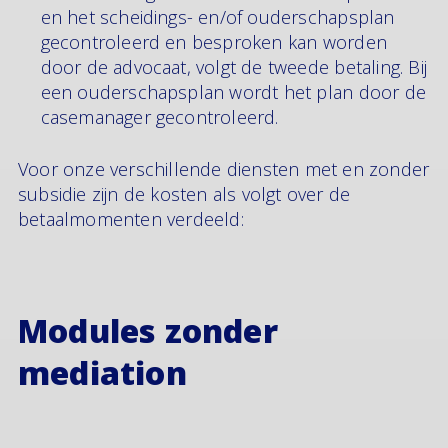
en het scheidings- en/of ouderschapsplan
gecontroleerd en besproken kan worden
door de advocaat, volgt de tweede betaling. Bij
een ouderschapsplan wordt het plan door de
casemanager gecontroleerd.
Voor onze verschillende diensten met en zonder
subsidie zijn de kosten als volgt over de
betaalmomenten verdeeld:
Modules zonder
mediation