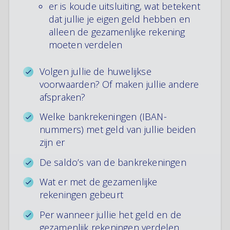
er is koude uitsluiting, wat betekent
dat jullie je eigen geld hebben en
alleen de gezamenlijke rekening
moeten verdelen
Volgen jullie de huwelijkse
voorwaarden? Of maken jullie andere
afspraken?
Welke bankrekeningen (IBAN-
nummers) met geld van jullie beiden
zijn er
De saldo’s van de bankrekeningen
Wat er met de gezamenlijke
rekeningen gebeurt
Per wanneer jullie het geld en de
gezamenlijk rekeningen verdelen