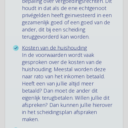
bepaling over vergoedingsrechten. Dit
houdt in dat als de ene echtgenoot
privégelden heeft geïnvesteerd in een
gezamenlijk goed of een goed van de
ander, dit bij een scheiding
teruggevorderd kan worden.
Kosten van de huishouding
In de voorwaarden wordt vaak
gesproken over de kosten van de
huishouding. Meestal worden deze
naar rato van het inkomen betaald.
Heeft een van jullie altijd meer
betaald? Dan moet de ander dit
eigenlijk terugbetalen. Willen jullie dit
afspreken? Dan kunnen jullie hierover
in het scheidingsplan afspraken
maken.