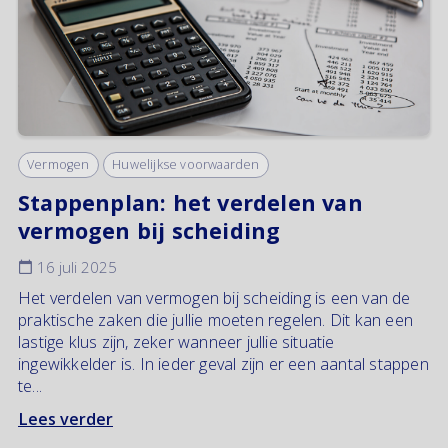
Vermogen
Huwelijkse voorwaarden
Stappenplan: het verdelen van
vermogen bij scheiding
16 juli 2025
Het verdelen van vermogen bij scheiding is een van de
praktische zaken die jullie moeten regelen. Dit kan een
lastige klus zijn, zeker wanneer jullie situatie
ingewikkelder is. In ieder geval zijn er een aantal stappen
te...
Lees verder