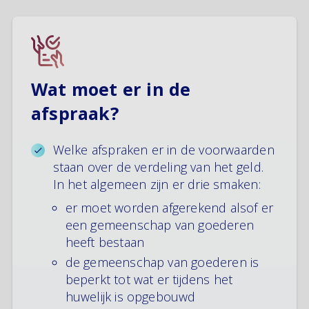
Wat moet er in de
afspraak?
Welke afspraken er in de voorwaarden
staan over de verdeling van het geld.
In het algemeen zijn er drie smaken:
er moet worden afgerekend alsof er
een gemeenschap van goederen
heeft bestaan
de gemeenschap van goederen is
beperkt tot wat er tijdens het
huwelijk is opgebouwd