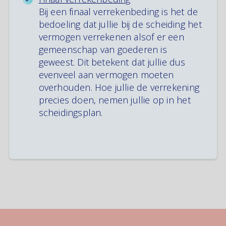
Bij een finaal verrekenbeding is het de
bedoeling dat jullie bij de scheiding het
vermogen verrekenen alsof er een
gemeenschap van goederen is
geweest. Dit betekent dat jullie dus
evenveel aan vermogen moeten
overhouden. Hoe jullie de verrekening
precies doen, nemen jullie op in het
scheidingsplan.