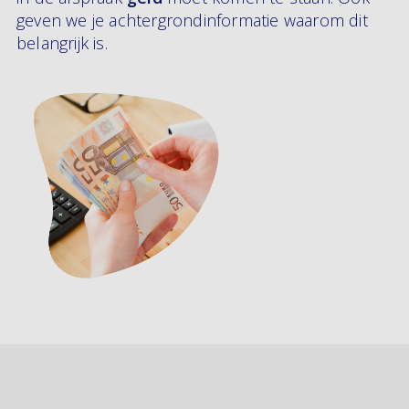
geven we je achtergrondinformatie waarom dit
belangrijk is.