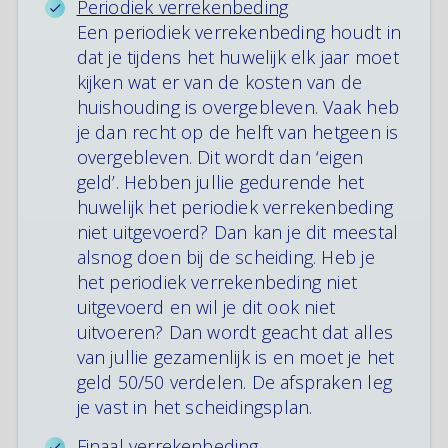
Periodiek verrekenbeding
Een periodiek verrekenbeding houdt in
dat je tijdens het huwelijk elk jaar moet
kijken wat er van de kosten van de
huishouding is overgebleven. Vaak heb
je dan recht op de helft van hetgeen is
overgebleven. Dit wordt dan ‘eigen
geld’. Hebben jullie gedurende het
huwelijk het periodiek verrekenbeding
niet uitgevoerd? Dan kan je dit meestal
alsnog doen bij de scheiding. Heb je
het periodiek verrekenbeding niet
uitgevoerd en wil je dit ook niet
uitvoeren? Dan wordt geacht dat alles
van jullie gezamenlijk is en moet je het
geld 50/50 verdelen. De afspraken leg
je vast in het scheidingsplan.
Finaal verrekenbeding