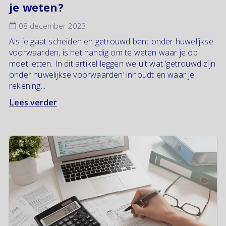
je weten?
08 december 2023
Als je gaat scheiden en getrouwd bent onder huwelijkse
voorwaarden, is het handig om te weten waar je op
moet letten. In dit artikel leggen we uit wat ‘getrouwd zijn
onder huwelijkse voorwaarden’ inhoudt en waar je
rekening...
Lees verder