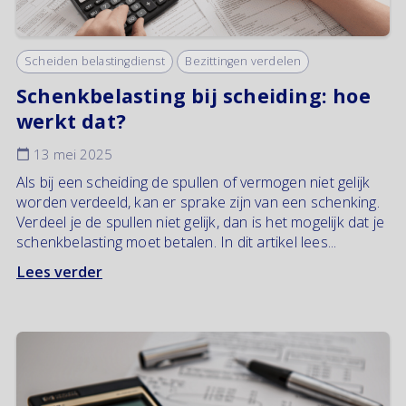
Scheiden belastingdienst
Bezittingen verdelen
Schenkbelasting bij scheiding: hoe
werkt dat?
13 mei 2025
Als bij een scheiding de spullen of vermogen niet gelijk
worden verdeeld, kan er sprake zijn van een schenking.
Verdeel je de spullen niet gelijk, dan is het mogelijk dat je
schenkbelasting moet betalen. In dit artikel lees...
Lees verder