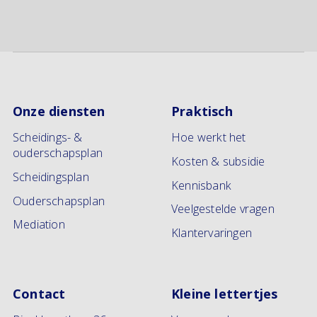
Onze diensten
Praktisch
Scheidings- &
Hoe werkt het
ouderschapsplan
Kosten & subsidie
Scheidingsplan
Kennisbank
Ouderschapsplan
Veelgestelde vragen
Mediation
Klantervaringen
Contact
Kleine lettertjes