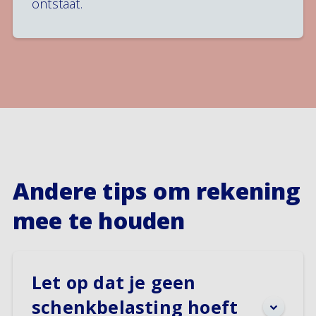
ontstaat.
Andere tips om rekening
mee te houden
Let op dat je geen
schenkbelasting hoeft