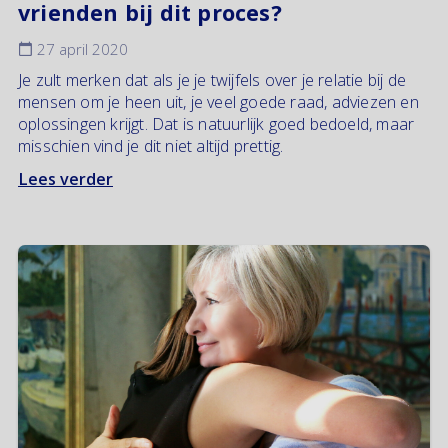
vrienden bij dit proces?
27 april 2020
Je zult merken dat als je je twijfels over je relatie bij de
mensen om je heen uit, je veel goede raad, adviezen en
oplossingen krijgt. Dat is natuurlijk goed bedoeld, maar
misschien vind je dit niet altijd prettig.
Lees verder