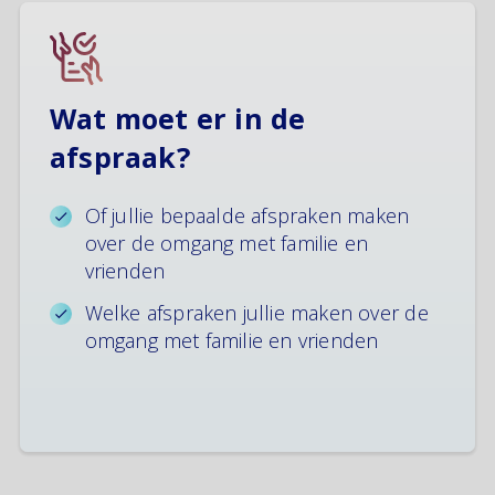
Wat moet er in de
afspraak?
Of jullie bepaalde afspraken maken
over de omgang met familie en
vrienden
Welke afspraken jullie maken over de
omgang met familie en vrienden