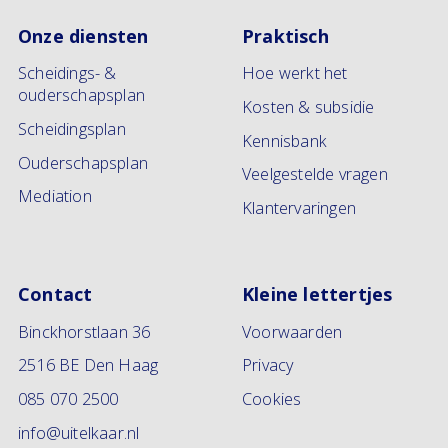
Onze diensten
Praktisch
Scheidings- &
Hoe werkt het
ouderschapsplan
Kosten & subsidie
Scheidingsplan
Kennisbank
Ouderschapsplan
Veelgestelde vragen
Mediation
Klantervaringen
Contact
Kleine lettertjes
Binckhorstlaan 36
Voorwaarden
2516 BE Den Haag
Privacy
085 070 2500
Cookies
info@uitelkaar.nl