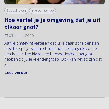
Sociaal leven
In eigen tempo
Hoe vertel je je omgeving dat je uit
elkaar gaat?
03 maart 2020
Aan je omgeving vertellen dat jullie gaan scheiden kan
moeilijk zijn. Je weet niet altijd hoe ze reageren, of ze
een kant zullen kiezen en hoeveel invloed het gaat
hebben op jullie vriendengroep. Ook kan het zo zijn dat
je...
Lees verder