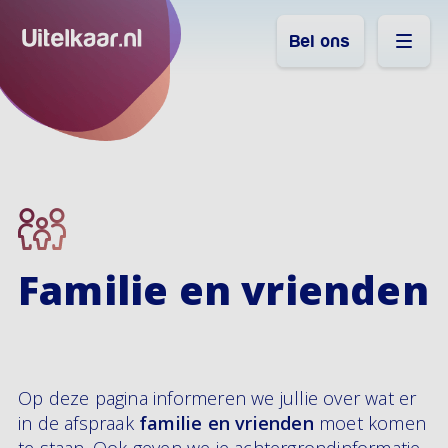
Bel ons
Familie en vrienden
Op deze pagina informeren we jullie over wat er
in de afspraak
familie en vrienden
moet komen