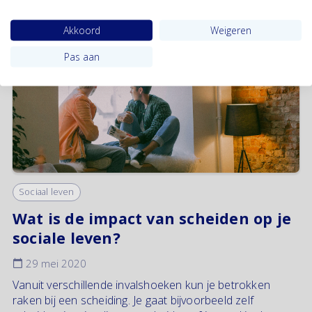
Akkoord
Weigeren
Pas aan
Sociaal leven
Wat is de impact van scheiden op je
sociale leven?
29 mei 2020
Vanuit verschillende invalshoeken kun je betrokken
raken bij een scheiding. Je gaat bijvoorbeeld zelf