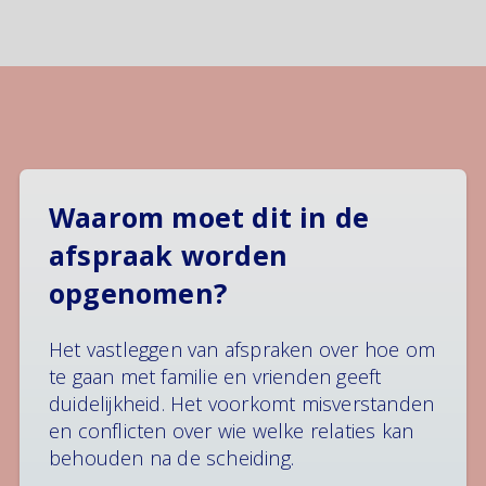
Waarom moet dit in de
afspraak worden
opgenomen?
Het vastleggen van afspraken over hoe om
te gaan met familie en vrienden geeft
duidelijkheid. Het voorkomt misverstanden
en conflicten over wie welke relaties kan
behouden na de scheiding.