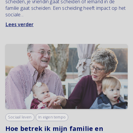
scheiden, je vriendin gaat scheiden of iemand in de
familie gaat scheiden. Een scheiding heeft impact op het
sociale...
Lees verder
Sociaal leven
In eigen tempo
Hoe betrek ik mijn familie en