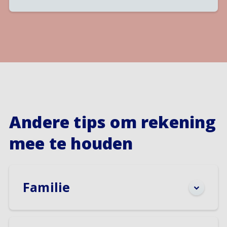
Andere tips om rekening
mee te houden
Familie
Hebben jullie samen kinderen? Het kind