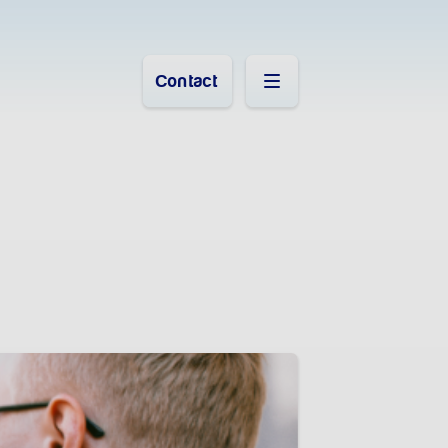
Contact