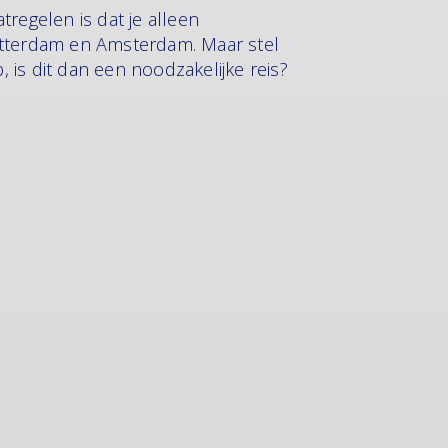
regelen is dat je alleen
otterdam en Amsterdam. Maar stel
 is dit dan een noodzakelijke reis?