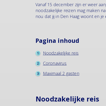
Vanaf 15 december zijn er weer aan
noodzakelijke reizen mag maken na
nou dat jij in Den Haag woont en je
Pagina inhoud
Noodzakelijke reis
Coronavirus
Maximaal 2 gasten
Noodzakelijke reis