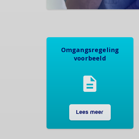
Omgangsregeling
voorbeeld
Lees meer