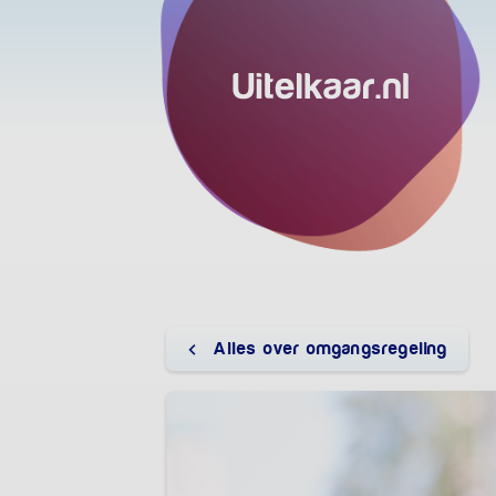
Alles over omgangsregeling