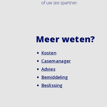
of uw (ex-)partner.
Meer weten?
Kosten
Casemanager
Advies
Bemiddeling
Beslissing