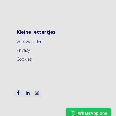
Kleine lettertjes
Voorwaarden
Privacy
Cookies
WhatsApp ons