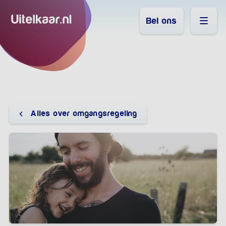
Bel ons
Alles over omgangsregeling