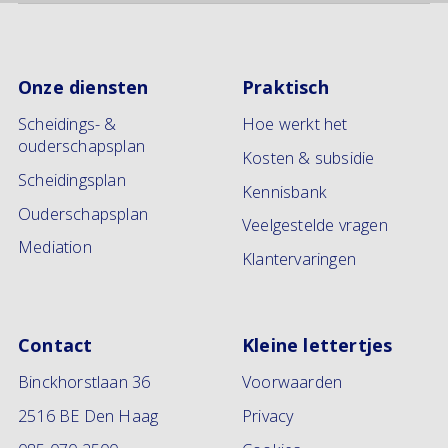
Onze diensten
Praktisch
Scheidings- &
Hoe werkt het
ouderschapsplan
Kosten & subsidie
Scheidingsplan
Kennisbank
Ouderschapsplan
Veelgestelde vragen
Mediation
Klantervaringen
Contact
Kleine lettertjes
Binckhorstlaan 36
Voorwaarden
2516 BE Den Haag
Privacy