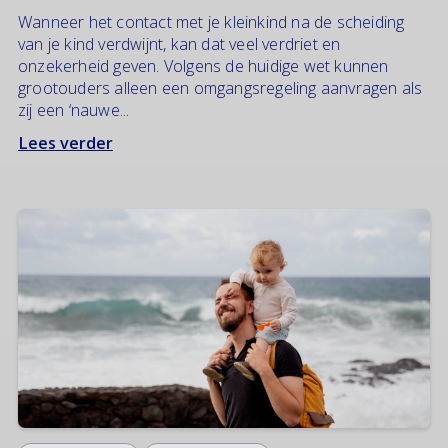
Wanneer het contact met je kleinkind na de scheiding
van je kind verdwijnt, kan dat veel verdriet en
onzekerheid geven. Volgens de huidige wet kunnen
grootouders alleen een omgangsregeling aanvragen als
zij een ‘nauwe...
Lees verder