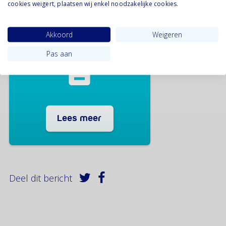
cookies weigert, plaatsen wij enkel noodzakelijke cookies.
Omgangsregeling
voorbeeld
Akkoord
Weigeren
Pas aan
Lees meer
Deel dit bericht