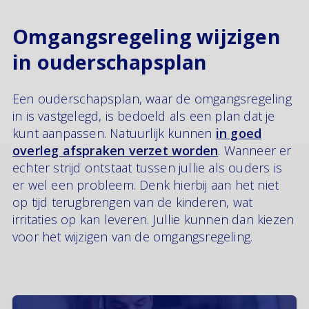
Omgangsregeling wijzigen
in ouderschapsplan
Een ouderschapsplan, waar de omgangsregeling
in is vastgelegd, is bedoeld als een plan dat je
kunt aanpassen. Natuurlijk kunnen
in goed
overleg afspraken verzet worden
. Wanneer er
echter strijd ontstaat tussen jullie als ouders is
er wel een probleem. Denk hierbij aan het niet
op tijd terugbrengen van de kinderen, wat
irritaties op kan leveren. Jullie kunnen dan kiezen
voor het wijzigen van de omgangsregeling.