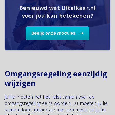
Benieuwd wat Uitelkaar.nl
voor jou kan betekenen?
Bekijk onze modules
Omgangsregeling eenzijdig
wijzigen
Jullie moeten het het liefst samen over de
omgangsregeling eens worden. Dit moeten jullie
samen doen, maar daar kan een mediator jullie