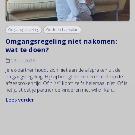
Omgangsregeling
Ouderschapsplan
Omgangsregeling niet nakomen:
wat te doen?
23 juli 2025
Je ex-partner houdt zich niet aan de afspraken uit de
omgangsregeling. Hij/zij brengt de kinderen niet op de
afgesproken tijd. Of hij/zij komt zelfs helemaal niet. Of is
het juist dat je partner de kinderen niet wil of kan...
Lees verder