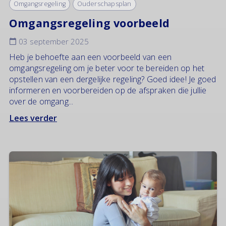
Omgangsregeling
Ouderschapsplan
Omgangsregeling voorbeeld
03 september 2025
Heb je behoefte aan een voorbeeld van een
omgangsregeling om je beter voor te bereiden op het
opstellen van een dergelijke regeling? Goed idee! Je goed
informeren en voorbereiden op de afspraken die jullie
over de omgang...
Lees verder