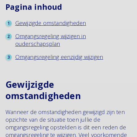
Pagina inhoud
Gewijzigde omstandigheden
Omgangsregeling wijzigen in
ouderschapsplan
Omgangsregeling eenzijdig wijzigen
Gewijzigde
omstandigheden
Wanneer de omstandigheden gewijzigd zijn ten
opzichte van de situatie toen jullie de
omgangsregeling opstelden is dit een reden de
omgangsregeling te wijzigen. Veel voorkomende