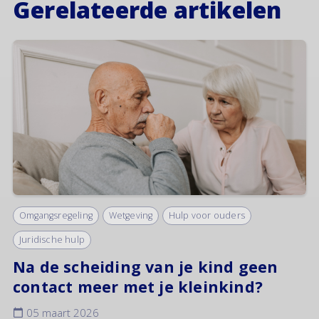
Gerelateerde artikelen
Omgangsregeling
Wetgeving
Hulp voor ouders
Juridische hulp
Na de scheiding van je kind geen
contact meer met je kleinkind?
05 maart 2026