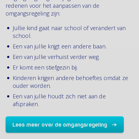
redenen voor het aanpassen van de
omgangsregeling zijn:
Jullie kind gaat naar school of verandert van
school.
Een van jullie krijgt een andere baan.
Een van jullie verhuist verder weg.
Er komt een stiefgezin bij.
Kinderen krijgen andere behoeftes omdat ze
ouder worden.
Een van jullie houdt zich niet aan de
afspraken.
Lees meer over de omgangsregeling