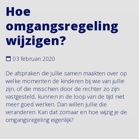
Hoe
omgangsregeling
wijzigen?
03 februari 2020
De afspraken die jullie samen maakten over op
welke momenten de kinderen bij wie van jullie
zijn, of die misschien door de rechter zo zijn
vastgesteld, kunnen in de loop van de tijd niet
meer goed werken. Dan willen jullie die
veranderen. Kan dat zomaar en hoe wijzig je de
omgangsregeling eigenlijk?