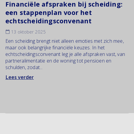
Financiële afspraken bij scheiding:
een stappenplan voor het
echtscheidingsconvenant
13 oktober 2025
Een scheiding brengt niet alleen emoties met zich mee,
maar ook belangrijke financiële keuzes. In het
echtscheidingsconvenant leg je alle afspraken vast, van
partneralimentatie en de woning tot pensioen en
schulden, zodat...
Lees verder