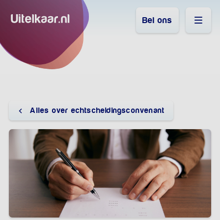
Bel ons
Alles over echtscheidingsconvenant