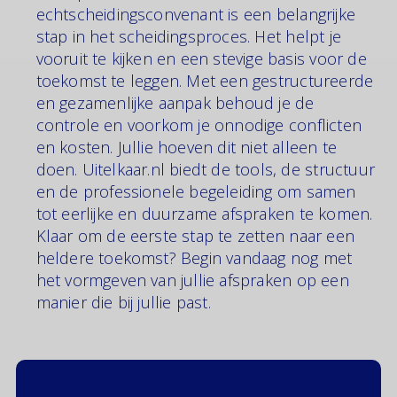
kunnen maken.
echtscheidingsconvenant is een belangrijke
stap in het scheidingsproces. Het helpt je
vooruit te kijken en een stevige basis voor de
toekomst te leggen. Met een gestructureerde
en gezamenlijke aanpak behoud je de
controle en voorkom je onnodige conflicten
en kosten. Jullie hoeven dit niet alleen te
doen. Uitelkaar.nl biedt de tools, de structuur
en de professionele begeleiding om samen
tot eerlijke en duurzame afspraken te komen.
Klaar om de eerste stap te zetten naar een
heldere toekomst? Begin vandaag nog met
het vormgeven van jullie afspraken op een
manier die bij jullie past.