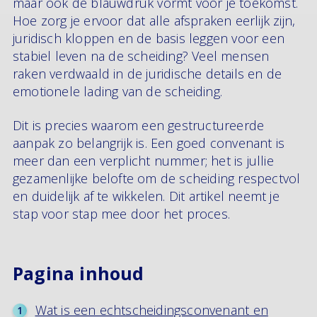
maar ook de blauwdruk vormt voor je toekomst.
Hoe zorg je ervoor dat alle afspraken eerlijk zijn,
juridisch kloppen en de basis leggen voor een
stabiel leven na de scheiding? Veel mensen
raken verdwaald in de juridische details en de
emotionele lading van de scheiding.
Dit is precies waarom een gestructureerde
aanpak zo belangrijk is. Een goed convenant is
meer dan een verplicht nummer; het is jullie
gezamenlijke belofte om de scheiding respectvol
en duidelijk af te wikkelen. Dit artikel neemt je
stap voor stap mee door het proces.
Pagina inhoud
Wat is een echtscheidingsconvenant en