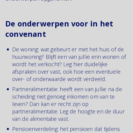
De onderwerpen voor in het
convenant
De woning: wat gebeurt er met het huis of de
huurwoning? Blijft een van jullie erin wonen of
wordt het verkocht? Leg hier duidelijke
afspraken over vast, ook hoe een eventuele
over- of onderwaarde wordt verdeeld.
Partneralimentatie: heeft een van jullie na de
scheiding niet genoeg inkomen om van te
leven? Dan kan er recht zijn op
partneralimentatie. Leg de hoogte en de duur
van de alimentatie vast.
Pensioenverdeling: het pensioen dat tijdens