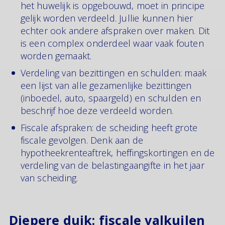
het huwelijk is opgebouwd, moet in principe
gelijk worden verdeeld. Jullie kunnen hier
echter ook andere afspraken over maken. Dit
is een complex onderdeel waar vaak fouten
worden gemaakt.
Verdeling van bezittingen en schulden: maak
een lijst van alle gezamenlijke bezittingen
(inboedel, auto, spaargeld) en schulden en
beschrijf hoe deze verdeeld worden.
Fiscale afspraken: de scheiding heeft grote
fiscale gevolgen. Denk aan de
hypotheekrenteaftrek, heffingskortingen en de
verdeling van de belastingaangifte in het jaar
van scheiding.
Diepere duik: fiscale valkuilen