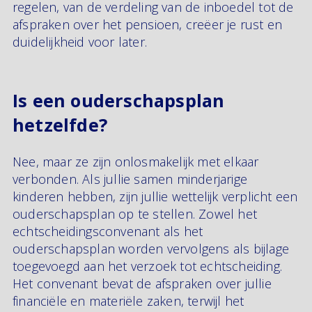
regelen, van de verdeling van de inboedel tot de
afspraken over het pensioen, creëer je rust en
duidelijkheid voor later.
Is een ouderschapsplan
hetzelfde?
Nee, maar ze zijn onlosmakelijk met elkaar
verbonden. Als jullie samen minderjarige
kinderen hebben, zijn jullie wettelijk verplicht een
ouderschapsplan op te stellen. Zowel het
echtscheidingsconvenant als het
ouderschapsplan worden vervolgens als bijlage
toegevoegd aan het verzoek tot echtscheiding.
Het convenant bevat de afspraken over jullie
financiële en materiële zaken, terwijl het