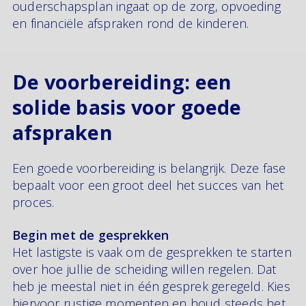
ouderschapsplan ingaat op de zorg, opvoeding
en financiële afspraken rond de kinderen.
De voorbereiding: een
solide basis voor goede
afspraken
Een goede voorbereiding is belangrijk. Deze fase
bepaalt voor een groot deel het succes van het
proces.
Begin met de gesprekken
Het lastigste is vaak om de gesprekken te starten
over hoe jullie de scheiding willen regelen. Dat
heb je meestal niet in één gesprek geregeld. Kies
hiervoor rustige momenten en houd steeds het