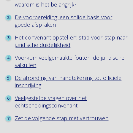
waarom is het belangrijk?
De voorbereiding: een solide basis voor
goede afspraken
Het convenant opstellen: stap-voor-stap naar
juridische duidelijkheid
Voorkom veelgemaakte fouten: de juridische
valkuilen
De afronding: van handtekening tot officiële
inschrijving
Veelgestelde vragen over het
echtscheidingsconvenant
Zet de volgende stap met vertrouwen