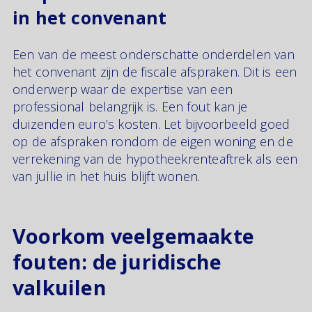
in het convenant
Een van de meest onderschatte onderdelen van
het convenant zijn de fiscale afspraken. Dit is een
onderwerp waar de expertise van een
professional belangrijk is. Een fout kan je
duizenden euro’s kosten. Let bijvoorbeeld goed
op de afspraken rondom de eigen woning en de
verrekening van de hypotheekrenteaftrek als een
van jullie in het huis blijft wonen.
Voorkom veelgemaakte
fouten: de juridische
valkuilen