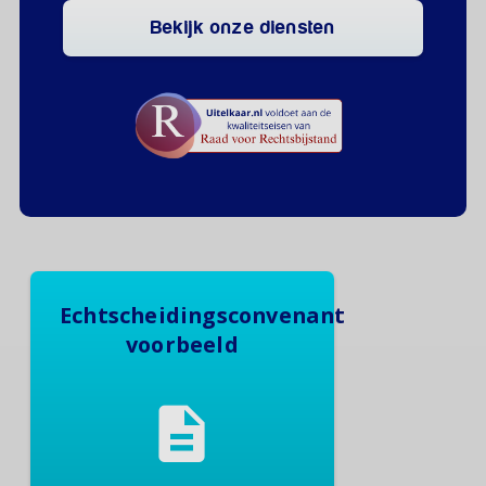
Bekijk onze diensten
Echtscheidingsconvenant
voorbeeld