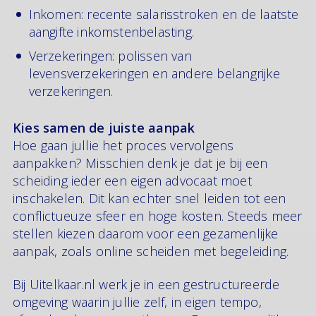
Inkomen: recente salarisstroken en de laatste
aangifte inkomstenbelasting.
Verzekeringen: polissen van
levensverzekeringen en andere belangrijke
verzekeringen.
Kies samen de juiste aanpak
Hoe gaan jullie het proces vervolgens
aanpakken? Misschien denk je dat je bij een
scheiding ieder een eigen advocaat moet
inschakelen. Dit kan echter snel leiden tot een
conflictueuze sfeer en hoge kosten. Steeds meer
stellen kiezen daarom voor een gezamenlijke
aanpak, zoals online scheiden met begeleiding.
Bij Uitelkaar.nl werk je in een gestructureerde
omgeving waarin jullie zelf, in eigen tempo,