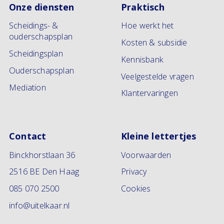
Onze diensten
Praktisch
Scheidings- &
Hoe werkt het
ouderschapsplan
Kosten & subsidie
Scheidingsplan
Kennisbank
Ouderschapsplan
Veelgestelde vragen
Mediation
Klantervaringen
Contact
Kleine lettertjes
Binckhorstlaan 36
Voorwaarden
2516 BE Den Haag
Privacy
085 070 2500
Cookies
info@uitelkaar.nl