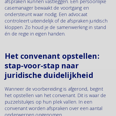
afspraken kunnen vastleggen. Een persoonlijke
casemanager bewaakt de voortgang en
ondersteunt waar nodig. Een advocaat
controleert uiteindelijk of de afspraken juridisch
kloppen. Zo houd je de samenwerking in stand
én de regie in eigen handen.
Het convenant opstellen:
stap-voor-stap naar
juridische duidelijkheid
Wanneer de voorbereiding is afgerond, begint
het opstellen van het convenant. Dit is waar de
puzzelstukjes op hun plek vallen. In een
convenant worden afspraken over een aantal
onderwerpen opgenomen.