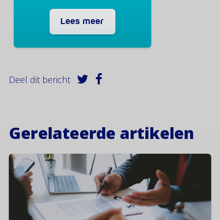
Lees meer
Deel dit bericht
Gerelateerde artikelen