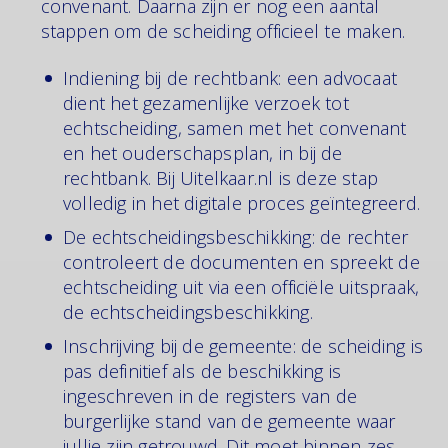
convenant. Daarna zijn er nog een aantal
stappen om de scheiding officieel te maken.
Indiening bij de rechtbank: een advocaat
dient het gezamenlijke verzoek tot
echtscheiding, samen met het convenant
en het ouderschapsplan, in bij de
rechtbank. Bij Uitelkaar.nl is deze stap
volledig in het digitale proces geïntegreerd.
De echtscheidingsbeschikking: de rechter
controleert de documenten en spreekt de
echtscheiding uit via een officiële uitspraak,
de echtscheidingsbeschikking.
Inschrijving bij de gemeente: de scheiding is
pas definitief als de beschikking is
ingeschreven in de registers van de
burgerlijke stand van de gemeente waar
jullie zijn getrouwd. Dit moet binnen zes