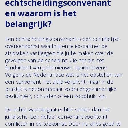
echtscheidingsconvenant
en waarom is het
belangrijk?
Een echtscheidingsconvenant is een schriftelijke
overeenkomst waarin jij en je ex-partner de
afspraken vastleggen die jullie maken over de
gevolgen van de scheiding. Zie het als het
fundament van jullie nieuwe, aparte levens.
Volgens de Nederlandse wet is het opstellen van
een convenant niet altijd verplicht, maar in de
praktijk is het onmisbaar zodra er gezamenlijke
bezittingen, schulden of een koophuis zijn.
De echte waarde gaat echter verder dan het
juridische. Een helder convenant voorkomt
conflicten in de toekomst. Door nu alles goed te