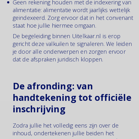
Geen rekening houden met de indexering van
alimentatie: alimentatie wordt jaarlijks wettelijk
geïndexeerd. Zorg ervoor dat in het convenant
staat hoe jullie hiermee omgaan.
De begeleiding binnen Uitelkaar.nl is erop
gericht deze valkuilen te signaleren. We leiden
je door alle onderwerpen en zorgen ervoor
dat de afspraken juridisch kloppen.
De afronding: van
handtekening tot officiële
inschrijving
Zodra jullie het volledig eens zijn over de
inhoud, ondertekenen jullie beiden het