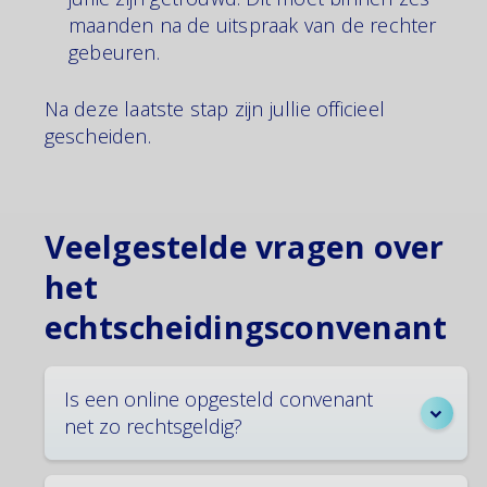
maanden na de uitspraak van de rechter
gebeuren.
Na deze laatste stap zijn jullie officieel
gescheiden.
Veelgestelde vragen over
het
echtscheidingsconvenant
Is een online opgesteld convenant
net zo rechtsgeldig?
Ja, absoluut. De rechtsgeldigheid hangt niet af