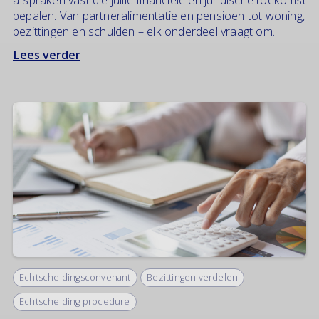
bepalen. Van partneralimentatie en pensioen tot woning,
bezittingen en schulden – elk onderdeel vraagt om...
Lees verder
Echtscheidingsconvenant
Bezittingen verdelen
Echtscheiding procedure