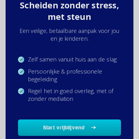
Scheiden zonder stress,
met steun
Een veilige, betaalbare aanpak voor jou
en je kinderen.
Zelf samen vanuit huis aan de slag
Persoonlijke & professionele
begeleiding
Regel het in goed overleg, met of
zonder mediation
Start vrijblijvend