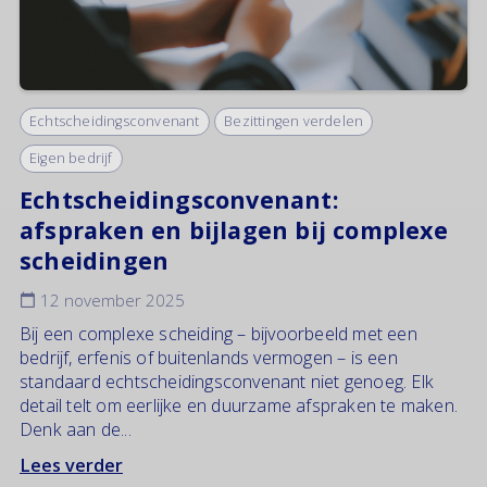
Echtscheidingsconvenant
Bezittingen verdelen
Eigen bedrijf
Echtscheidingsconvenant:
afspraken en bijlagen bij complexe
scheidingen
12 november 2025
Bij een complexe scheiding – bijvoorbeeld met een
bedrijf, erfenis of buitenlands vermogen – is een
standaard echtscheidingsconvenant niet genoeg. Elk
detail telt om eerlijke en duurzame afspraken te maken.
Denk aan de...
Lees verder