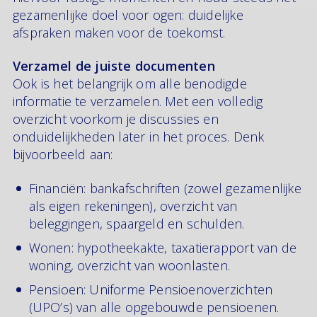
gezamenlijke doel voor ogen: duidelijke
afspraken maken voor de toekomst.
Verzamel de juiste documenten
Ook is het belangrijk om alle benodigde
informatie te verzamelen. Met een volledig
overzicht voorkom je discussies en
onduidelijkheden later in het proces. Denk
bijvoorbeeld aan:
Financiën: bankafschriften (zowel gezamenlijke
als eigen rekeningen), overzicht van
beleggingen, spaargeld en schulden.
Wonen: hypotheekakte, taxatierapport van de
woning, overzicht van woonlasten.
Pensioen: Uniforme Pensioenoverzichten
(UPO’s) van alle opgebouwde pensioenen.