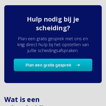
Hulp nodig bij je
scheiding?
Plan een gratis gesprek met ons en
krijg direct hulp bij het opstellen van
jullie scheidingsafspraken.
Plan een gratis gesprek
Wat is een